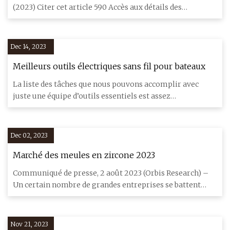
(2023) Citer cet article 590 Accès aux détails des
métriques Une c
Dec 14, 2023
Meilleurs outils électriques sans fil pour bateaux
La liste des tâches que nous pouvons accomplir avec
juste une équipe d’outils essentiels est assez
impressionnante. Da
Dec 02, 2023
Marché des meules en zircone 2023
Communiqué de presse, 2 août 2023 (Orbis Research) –
Un certain nombre de grandes entreprises se battent
pour la domina
Nov 21, 2023