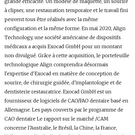
grande efficacité. Un modèle de maquette, un sourire
à clipser, une restauration temporaire et le travail fini
peuvent tous être réalisés avec la même
configuration et la même forme. En mai 2020, Align
Technology, une société américaine de dispositifs
médicaux a acquis Exocad GmbH pour un montant
non divulgué. Grâce à cette acquisition, le portefeuille
technologique Align comprendra désormais
l'expertise d'Exocad en matière de conception de
sourire, de chirurgie guidée, d'implantologie et de
dentisterie restauratrice. Exocad GmbH est un
fournisseur de logiciels de CAO/FAO dentaire basé en
Allemagne. Les pays couverts par le programme de
CAO dentaire Le rapport sur le marché /CAM
concerne l’Australie, le Brésil, la Chine, la France,