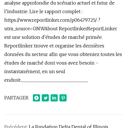
analyse approfondie du scénario actuel et futur de
l’industrie. Lire le rapport complet :
https://www.reportlinker.com/p06479725/ ?
utm_source=GNWAbout ReportlinkerReportLinker
est une solution d'études de marché primée.
Reportlinker trouve et organise les dernières
données du secteur afin que vous obteniez toutes les
études de marché dont vous avez besoin -
instantanément, en un seul
endroit.__________________________
PARTAGER
Précédent:
La Fondation Delta Dental of Illinois