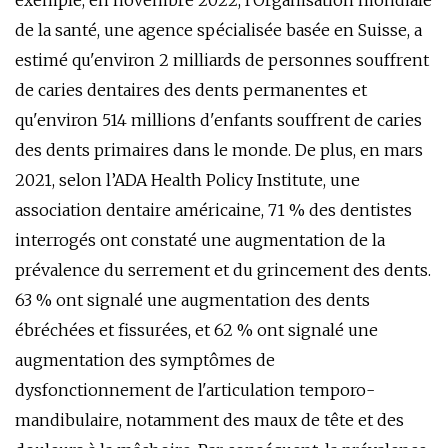
exemple, en novembre 2022, l'Organisation mondiale
de la santé, une agence spécialisée basée en Suisse, a
estimé qu'environ 2 milliards de personnes souffrent
de caries dentaires des dents permanentes et
qu'environ 514 millions d'enfants souffrent de caries
des dents primaires dans le monde. De plus, en mars
2021, selon l’ADA Health Policy Institute, une
association dentaire américaine, 71 % des dentistes
interrogés ont constaté une augmentation de la
prévalence du serrement et du grincement des dents.
63 % ont signalé une augmentation des dents
ébréchées et fissurées, et 62 % ont signalé une
augmentation des symptômes de
dysfonctionnement de l'articulation temporo-
mandibulaire, notamment des maux de tête et des