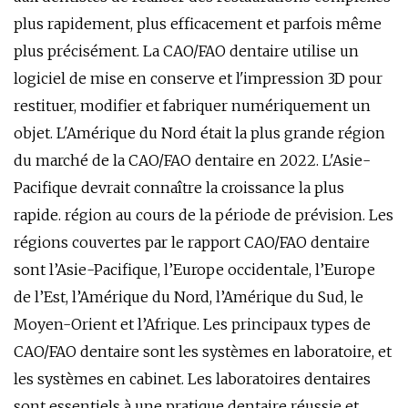
plus rapidement, plus efficacement et parfois même
plus précisément. La CAO/FAO dentaire utilise un
logiciel de mise en conserve et l'impression 3D pour
restituer, modifier et fabriquer numériquement un
objet. L'Amérique du Nord était la plus grande région
du marché de la CAO/FAO dentaire en 2022. L'Asie-
Pacifique devrait connaître la croissance la plus
rapide. région au cours de la période de prévision. Les
régions couvertes par le rapport CAO/FAO dentaire
sont l’Asie-Pacifique, l’Europe occidentale, l’Europe
de l’Est, l’Amérique du Nord, l’Amérique du Sud, le
Moyen-Orient et l’Afrique. Les principaux types de
CAO/FAO dentaire sont les systèmes en laboratoire, et
les systèmes en cabinet. Les laboratoires dentaires
sont essentiels à une pratique dentaire réussie et