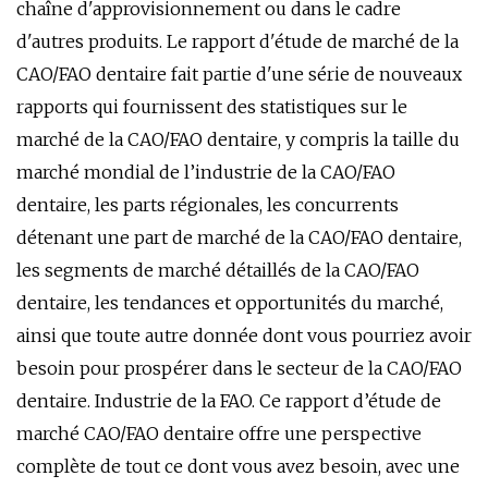
chaîne d'approvisionnement ou dans le cadre
d'autres produits. Le rapport d'étude de marché de la
CAO/FAO dentaire fait partie d'une série de nouveaux
rapports qui fournissent des statistiques sur le
marché de la CAO/FAO dentaire, y compris la taille du
marché mondial de l’industrie de la CAO/FAO
dentaire, les parts régionales, les concurrents
détenant une part de marché de la CAO/FAO dentaire,
les segments de marché détaillés de la CAO/FAO
dentaire, les tendances et opportunités du marché,
ainsi que toute autre donnée dont vous pourriez avoir
besoin pour prospérer dans le secteur de la CAO/FAO
dentaire. Industrie de la FAO. Ce rapport d’étude de
marché CAO/FAO dentaire offre une perspective
complète de tout ce dont vous avez besoin, avec une