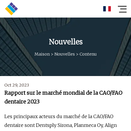
Nouvelles
Maison
>
Nouvelles
>
Contenu
Oct 29, 2023
Rapport sur le marché mondial de la CAO/FAO
dentaire 2023
Les principaux acteurs du marché de la CAO/FAO
dentaire sont Dentsply Sirona, Planmeca Oy, Align