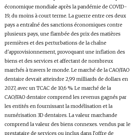
économique mondiale après la pandémie de COVID-
19, du moins à court terme. La guerre entre ces deux
pays a entraîné des sanctions économiques contre
plusieurs pays, une flambée des prix des matières
premières et des perturbations de la chaîne
d'approvisionnement, provoquant une inflation des
biens et des services et affectant de nombreux
marchés à travers le monde. Le marché de la CAO/FAO
dentaire devrait atteindre 2,99 milliards de dollars en
2027, avec un TCAC de 10,6 %. Le marché de la
CAO/FAO dentaire comprend les revenus gagnés par
les entités en fournissant la modélisation et la
numérisation 3D dentaires. La valeur marchande
comprend la valeur des biens connexes. vendus par le
prestataire de services ou inclus dans l'offre de