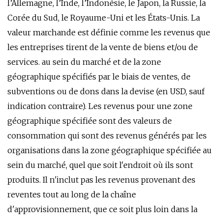
l’Allemagne, l’Inde, l’Indonésie, le Japon, la Russie, la
Corée du Sud, le Royaume-Uni et les États-Unis. La
valeur marchande est définie comme les revenus que
les entreprises tirent de la vente de biens et/ou de
services. au sein du marché et de la zone
géographique spécifiés par le biais de ventes, de
subventions ou de dons dans la devise (en USD, sauf
indication contraire). Les revenus pour une zone
géographique spécifiée sont des valeurs de
consommation qui sont des revenus générés par les
organisations dans la zone géographique spécifiée au
sein du marché, quel que soit l'endroit où ils sont
produits. Il n'inclut pas les revenus provenant des
reventes tout au long de la chaîne
d'approvisionnement, que ce soit plus loin dans la