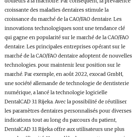
douleurs à la mâchoire. Par conséquent, la prévalence
croissante des maladies dentaires stimule la
croissance du marché de la CAO/FAO dentaire. Les
innovations technologiques sont une tendance clé
qui gagne en popularité sur le marché de la CAO/FAO
dentaire. Les principales entreprises opérant sur le
marché de la CAO/FAO dentaire adoptent de nouvelles
technologies. pour maintenir leur position sur le
marché. Par exemple, en août 2022, exocad GmbH,
une société allemande de technologie de dentisterie
numérique, a lancé la technologie logicielle
DentalCAD ​​3.1 Rijeka. Avec la possibilité de réutiliser
les paramètres dentaires personnalisés pour diverses
indications tout au long du parcours du patient,
DentalCAD ​​3.1 Rijeka offre aux utilisateurs une plus