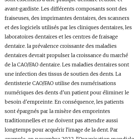
avant-gardiste. Les différents composants sont des
fraiseuses, des imprimantes dentaires, des scanners
et des logiciels utilisés par les cliniques dentaires, les
laboratoires dentaires et les centres de fraisage
dentaire. la prévalence croissante des maladies
dentaires devrait propulser la croissance du marché
de la CAO/FAO dentaire. Les maladies dentaires sont
une infection des tissus de soutien des dents. La
dentisterie CAO/FAO utilise des numérisations
numériques des dents d'un patient pour éliminer le
besoin d'empreinte. En conséquence, les patients
sont épargnés par la misère des empreintes
traditionnelles et ne doivent pas attendre aussi
longtemps pour acquérir l'image de la dent. Par