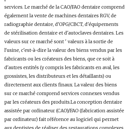
services. Le marché de la CAO/FAO dentaire comprend
également la vente de machines dentaires RGV, de
radiographie dentaire, d'OPG/CBCT, d'équipements
de stérilisation dentaire et d'autoclaves dentaires. Les
valeurs sur ce marché sont ' valeurs à la sortie de
l'usine, c'est-à-dire la valeur des biens vendus par les
fabricants ou les créateurs des biens, que ce soit à
d'autres entités (y compris les fabricants en aval, les
grossistes, les distributeurs et les détaillants) ou
directement aux clients finaux. La valeur des biens
sur ce marché comprend services connexes vendus
par les créateurs des produits.La conception dentaire
assistée par ordinateur (CAO)/FAO (fabrication assistée
par ordinateur) fait référence au logiciel qui permet
aux dentistes de réaliser des restaurations complexes