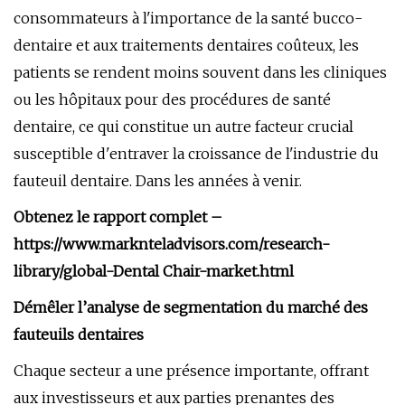
consommateurs à l'importance de la santé bucco-
dentaire et aux traitements dentaires coûteux, les
patients se rendent moins souvent dans les cliniques
ou les hôpitaux pour des procédures de santé
dentaire, ce qui constitue un autre facteur crucial
susceptible d'entraver la croissance de l'industrie du
fauteuil dentaire. Dans les années à venir.
Obtenez le rapport complet –
https://www.marknteladvisors.com/research-
library/global-Dental Chair-market.html
Démêler l’analyse de segmentation du marché des
fauteuils dentaires
Chaque secteur a une présence importante, offrant
aux investisseurs et aux parties prenantes des