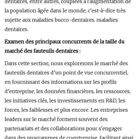
dentaires, entre autres, couplées à l'augmentation de
la population âgée dans le monde, c'est-à-dire très
sujette aux maladies bucco-dentaires. maladies
dentaires.
Examen des principaux concurrents de la taille du
marché des fauteuils dentaires :
Dans cette section, nous explorerons le marché des
fauteuils dentaires d’un point de vue concurrentiel,
en fournissant des informations sur les profils
d’entreprise, les données financières, les ressources,
les initiatives clés, les investissements en R&D, les
forces, les faiblesses et plus encore. Les entreprises
leaders sur le marché forment souvent des
partenariats et des collaborations pour s'engager
dans des programmes de coentreprise, facilitant ainsi