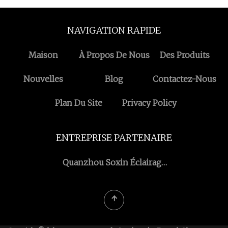
NAVIGATION RAPIDE
Maison
À Propos De Nous
Des Produits
Nouvelles
Blog
Contactez-Nous
Plan Du Site
Privacy Policy
ENTREPRISE PARTENAIRE
Quanzhou Soxin Éclairage
Techologie Co ., Ltd