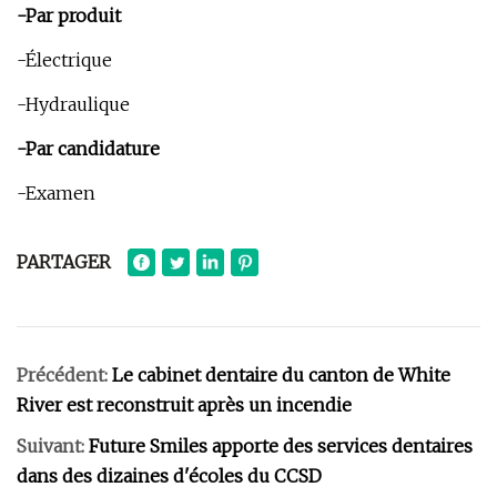
-Par produit
-Électrique
-Hydraulique
-Par candidature
-Examen
PARTAGER
Précédent:
Le cabinet dentaire du canton de White
River est reconstruit après un incendie
Suivant:
Future Smiles apporte des services dentaires
dans des dizaines d'écoles du CCSD