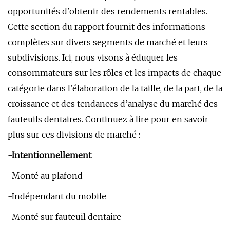
opportunités d'obtenir des rendements rentables.
Cette section du rapport fournit des informations
complètes sur divers segments de marché et leurs
subdivisions. Ici, nous visons à éduquer les
consommateurs sur les rôles et les impacts de chaque
catégorie dans l’élaboration de la taille, de la part, de la
croissance et des tendances d’analyse du marché des
fauteuils dentaires. Continuez à lire pour en savoir
plus sur ces divisions de marché :
-Intentionnellement
-Monté au plafond
-Indépendant du mobile
-Monté sur fauteuil dentaire