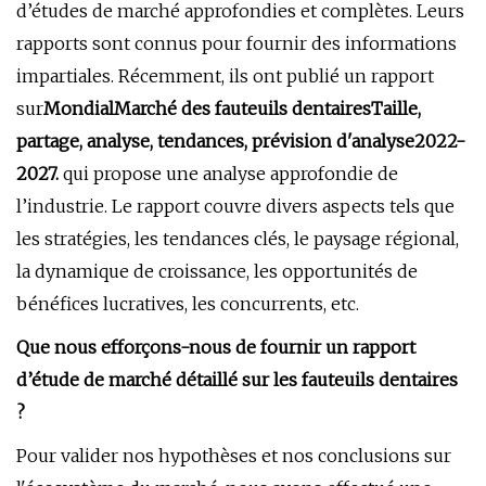
d’études de marché approfondies et complètes. Leurs
rapports sont connus pour fournir des informations
impartiales. Récemment, ils ont publié un rapport
sur
Mondial
Marché des fauteuils dentaires
Taille,
partage, analyse, tendances, prévision d'analyse
2022-
2027.
qui propose une analyse approfondie de
l’industrie. Le rapport couvre divers aspects tels que
les stratégies, les tendances clés, le paysage régional,
la dynamique de croissance, les opportunités de
bénéfices lucratives, les concurrents, etc.
Que nous efforçons-nous de fournir un rapport
d’étude de marché détaillé sur les fauteuils dentaires
?
Pour valider nos hypothèses et nos conclusions sur