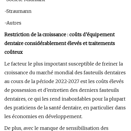
-Straumann
-Autres
Restriction de la croissance : coûts d’équipement
dentaire considérablement élevés et traitements
coûteux
Le facteur le plus important susceptible de freiner la
croissance du marché mondial des fauteuils dentaires
au cours de la période 2022-2027 est les coûts élevés
de possession et d’entretien des derniers fauteuils
dentaires, ce qui les rend inabordables pour la plupart
des praticiens de la santé dentaire, en particulier dans
les économies en développement.
De plus, avec le manque de sensibilisation des