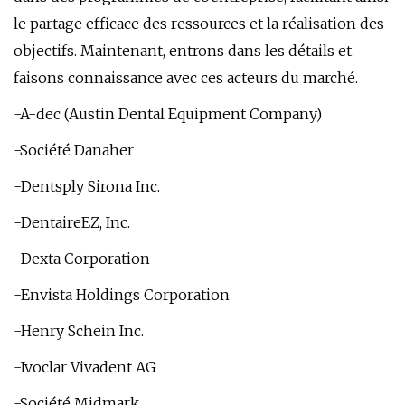
le partage efficace des ressources et la réalisation des
objectifs. Maintenant, entrons dans les détails et
faisons connaissance avec ces acteurs du marché.
-A-dec (Austin Dental Equipment Company)
-Société Danaher
-Dentsply Sirona Inc.
-DentaireEZ, Inc.
-Dexta Corporation
-Envista Holdings Corporation
-Henry Schein Inc.
-Ivoclar Vivadent AG
-Société Midmark