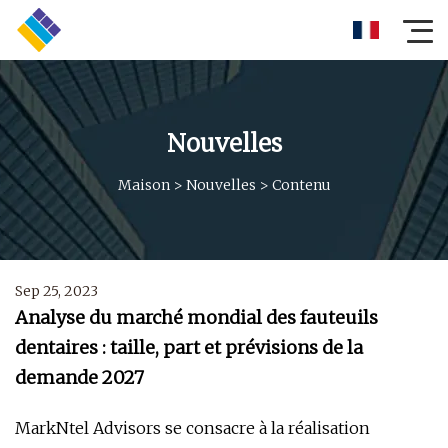
Nouvelles
Maison
>
Nouvelles
>
Contenu
Sep 25, 2023
Analyse du marché mondial des fauteuils
dentaires : taille, part et prévisions de la
demande 2027
MarkNtel Advisors se consacre à la réalisation