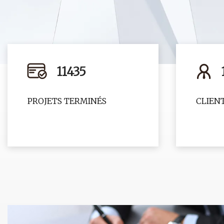
11435
PROJETS TERMINÉS
CLIENT