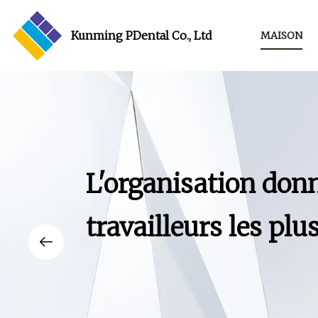
Kunming PDental Co., Ltd
MAISON