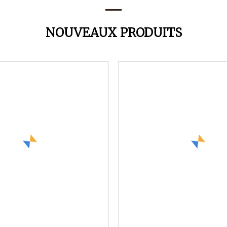
NOUVEAUX PRODUITS