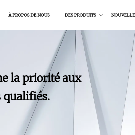
À PROPOS DE NOUS
DES PRODUITS
NOUVELLE