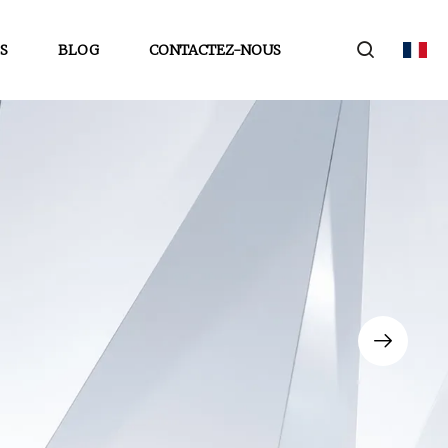
S
BLOG
CONTACTEZ-NOUS