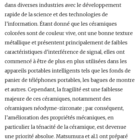
dans diverses industries avec le développement
rapide de la science et des technologies de
l’information. Étant donné que les céramiques
colorées sont de couleur vive, ont une bonne texture
métallique et présentent principalement de faibles
caractéristiques d'interférence de signal, elles ont
commencé à être de plus en plus utilisées dans les
appareils portables intelligents tels que les fonds de
panier de téléphones portables, les bagues de montre
et autres. Cependant, la fragilité est une faiblesse
majeure de ces céramiques, notamment des
céramiques néodyme-zirconate ; par conséquent,
l’amélioration des propriétés mécaniques, en
particulier la ténacité de la céramique, est devenue
une priorité absolue. Matsumura et al.1 ont préparé