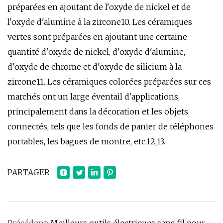
préparées en ajoutant de l'oxyde de nickel et de
l'oxyde d'alumine à la zircone10. Les céramiques
vertes sont préparées en ajoutant une certaine
quantité d'oxyde de nickel, d'oxyde d'alumine,
d'oxyde de chrome et d'oxyde de silicium à la
zircone11. Les céramiques colorées préparées sur ces
marchés ont un large éventail d'applications,
principalement dans la décoration et les objets
connectés, tels que les fonds de panier de téléphones
portables, les bagues de montre, etc.12,13.
PARTAGER