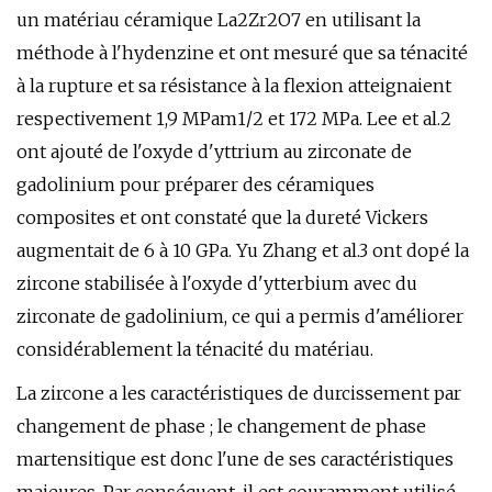
un matériau céramique La2Zr2O7 en utilisant la
méthode à l'hydenzine et ont mesuré que sa ténacité
à la rupture et sa résistance à la flexion atteignaient
respectivement 1,9 MPam1/2 et 172 MPa. Lee et al.2
ont ajouté de l'oxyde d'yttrium au zirconate de
gadolinium pour préparer des céramiques
composites et ont constaté que la dureté Vickers
augmentait de 6 à 10 GPa. Yu Zhang et al.3 ont dopé la
zircone stabilisée à l'oxyde d'ytterbium avec du
zirconate de gadolinium, ce qui a permis d'améliorer
considérablement la ténacité du matériau.
La zircone a les caractéristiques de durcissement par
changement de phase ; le changement de phase
martensitique est donc l'une de ses caractéristiques