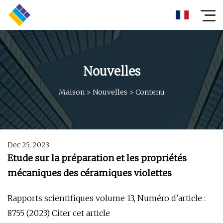
Nouvelles
Maison
>
Nouvelles
>
Contenu
Dec 25, 2023
Etude sur la préparation et les propriétés
mécaniques des céramiques violettes
Rapports scientifiques volume 13, Numéro d'article :
8755 (2023) Citer cet article