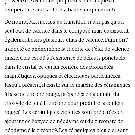
possède d'excellentes propriétés mécaniques à
température ambiante et à haute température6.
De nombreux métaux de transition n’ont pas qu’un
seul état de valence dans le composé mais coexistent
également dans plusieurs états de valence. Fujimori7
a appelé ce phénomène la théorie de l’état de valence
mixte. Cela est dû à l’existence de défauts ponctuels
dans le cristal, ce qui lui confère des propriétés
magnétiques, optiques et électriques particulières.
Jusqu’à présent, il existe sur le marché des céramiques
à base de zircone rouge, préparées en ajoutant du
trioxyde de fer à la zircone pour produire la couleur
rouge8. Les céramiques violettes sont préparées en
ajoutant de l'oxyde de néodyme ou du zirconate de
néodyme à la zircone9. Les céramiques bleu ciel sont