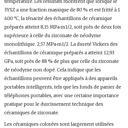
température. Les résultats montrent que lorsque le
3YSZ a une fraction massique de 80 % et est fritté à 1
400 °C, la ténacité des échantillons de céramique
préparés atteint 8,15 MPa‧m1/2, soit près de deux fois
supérieure à celle du zirconate de néodyme
monolithique. 2,57 MPa‧m1/2. La dureté Vickers des
échantillons de céramique préparés a atteint 12,93
GPa, soit près de 88 % de plus que celle du zirconate
de néodyme non dopé. Cela indique que les
échantillons peuvent être appliqués à des appareils
portables intelligents, tels que les fonds de panier de
téléphones portables, avec une certaine importance
pratique pour le durcissement technique des
céramiques de zirconate.
Les céramiques colorées sont largement utilisées