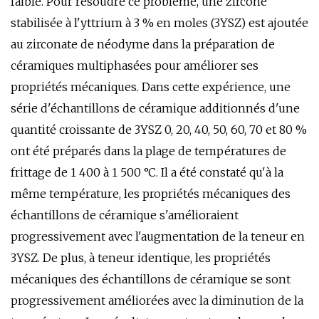
faible. Pour résoudre ce problème, une zircone
stabilisée à l'yttrium à 3 % en moles (3YSZ) est ajoutée
au zirconate de néodyme dans la préparation de
céramiques multiphasées pour améliorer ses
propriétés mécaniques. Dans cette expérience, une
série d'échantillons de céramique additionnés d'une
quantité croissante de 3YSZ 0, 20, 40, 50, 60, 70 et 80 %
ont été préparés dans la plage de températures de
frittage de 1 400 à 1 500 °C. Il a été constaté qu'à la
même température, les propriétés mécaniques des
échantillons de céramique s'amélioraient
progressivement avec l'augmentation de la teneur en
3YSZ. De plus, à teneur identique, les propriétés
mécaniques des échantillons de céramique se sont
progressivement améliorées avec la diminution de la