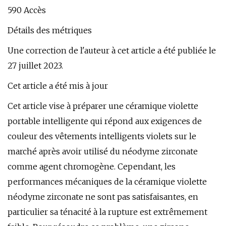
590 Accès
Détails des métriques
Une correction de l'auteur à cet article a été publiée le
27 juillet 2023.
Cet article a été mis à jour
Cet article vise à préparer une céramique violette
portable intelligente qui répond aux exigences de
couleur des vêtements intelligents violets sur le
marché après avoir utilisé du néodyme zirconate
comme agent chromogène. Cependant, les
performances mécaniques de la céramique violette
néodyme zirconate ne sont pas satisfaisantes, en
particulier sa ténacité à la rupture est extrêmement