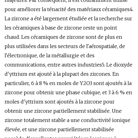
majeures. Par conséquent, il est couramment utilisé
pour améliorer la ténacité des matériaux céramiques4.
La zircone a été largement étudiée et la recherche sur
les céramiques à base de zircone reste un point
chaud. Les céramiques de zircone sont de plus en
plus utilisées dans les secteurs de l'aérospatiale, de
l'électronique, de la métallurgie et des
communications, entre autres industries5. Le dioxyde
d'yttrium est ajouté à la plupart des zircones. En
particulier, 6 à 8 % en moles de Y2O3 sont ajoutés à la
zircone pour obtenir une phase cubique, et 3 à 6 % en
moles d'yttrium sont ajoutés à la zircone pour
obtenir une zircone partiellement stabilisée. Une
zircone totalement stable a une conductivité ionique
élevée, et une zircone partiellement stabilisée