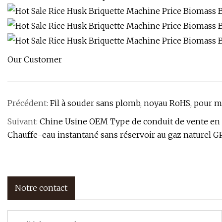
Our Customer
Précédent:
Fil à souder sans plomb, noyau RoHS, pour ma
Suivant:
Chine Usine OEM Type de conduit de vente en 
Chauffe-eau instantané sans réservoir au gaz naturel 
Notre contact