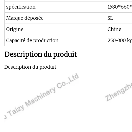
spécification
1580*660
Marque déposée
SL
Origine
Chine
Capacité de production
250-300 kg
Description du produit
Description du produit