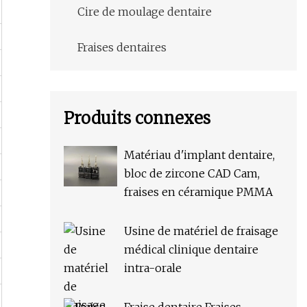
Cire de moulage dentaire
Fraises dentaires
Produits connexes
Matériau d'implant dentaire,
bloc de zircone CAD Cam,
fraises en céramique PMMA
Usine de matériel de fraisage
médical clinique dentaire
intra-orale