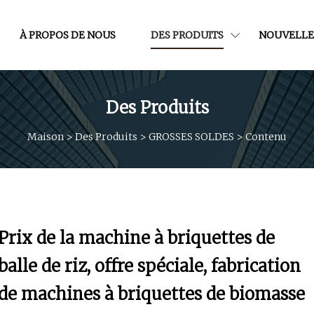
À PROPOS DE NOUS
DES PRODUITS
NOUVELLE
Des Produits
Maison
>
Des Produits
>
GROSSES SOLDES
>
Contenu
Prix ​​de la machine à briquettes de
balle de riz, offre spéciale, fabrication
de machines à briquettes de biomasse