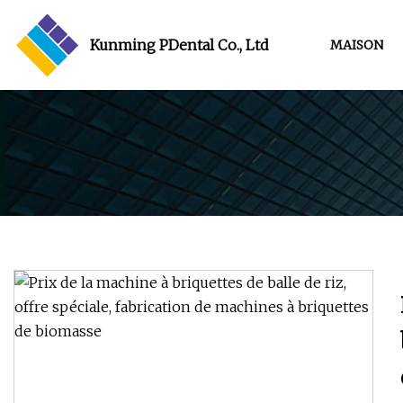
Kunming PDental Co., Ltd
MAISON