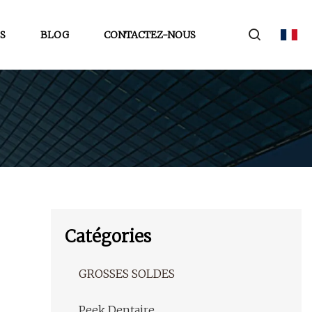
S
BLOG
CONTACTEZ-NOUS
Catégories
GROSSES SOLDES
Peek Dentaire