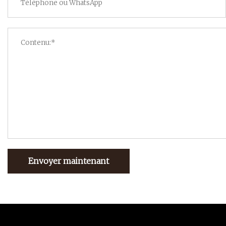
Envoyer maintenant