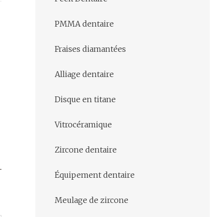
PMMA dentaire
Fraises diamantées
Alliage dentaire
Disque en titane
Vitrocéramique
Zircone dentaire
Équipement dentaire
Meulage de zircone