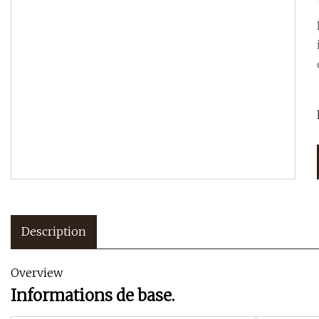
Description
Overview
Informations de base.