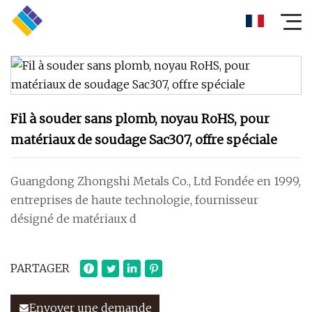
Fil à souder sans plomb, noyau RoHS, pour
matériaux de soudage Sac307, offre spéciale
Guangdong Zhongshi Metals Co., Ltd Fondée en 1999,
entreprises de haute technologie, fournisseur
désigné de matériaux d
PARTAGER
Envoyer une demande