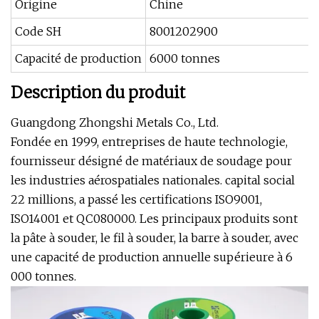
Origine
Chine
Code SH
8001202900
Capacité de production
6000 tonnes
Description du produit
Guangdong Zhongshi Metals Co., Ltd.
Fondée en 1999, entreprises de haute technologie,
fournisseur désigné de matériaux de soudage pour
les industries aérospatiales nationales. capital social
22 millions, a passé les certifications ISO9001,
ISO14001 et QC080000. Les principaux produits sont
la pâte à souder, le fil à souder, la barre à souder, avec
une capacité de production annuelle supérieure à 6
000 tonnes.