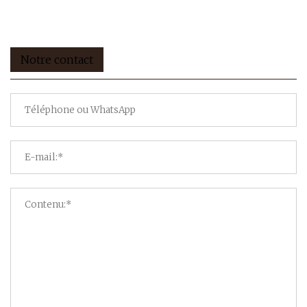
Notre contact