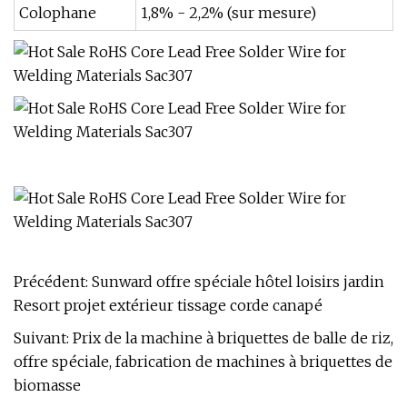
Colophane
1,8% - 2,2% (sur mesure)
Précédent:
Sunward offre spéciale hôtel loisirs jardin
Resort projet extérieur tissage corde canapé
Suivant:
Prix ​​de la machine à briquettes de balle de riz,
offre spéciale, fabrication de machines à briquettes de
biomasse