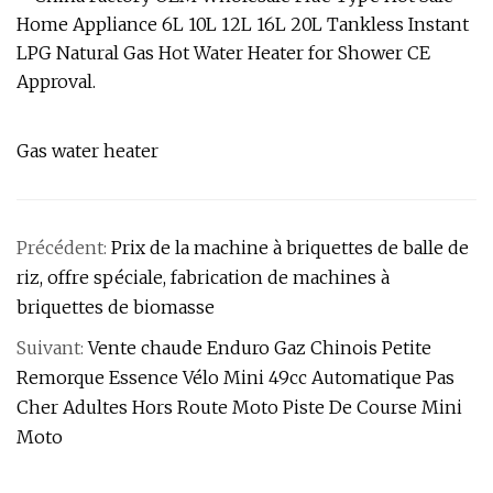
Gas water heater
Précédent:
Prix ​​de la machine à briquettes de balle de
riz, offre spéciale, fabrication de machines à
briquettes de biomasse
Suivant:
Vente chaude Enduro Gaz Chinois Petite
Remorque Essence Vélo Mini 49cc Automatique Pas
Cher Adultes Hors Route Moto Piste De Course Mini
Moto