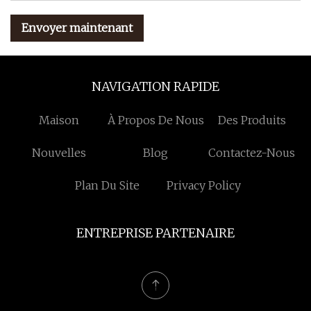
Envoyer maintenant
NAVIGATION RAPIDE
Maison
À Propos De Nous
Des Produits
Nouvelles
Blog
Contactez-Nous
Plan Du Site
Privacy Policy
ENTREPRISE PARTENAIRE