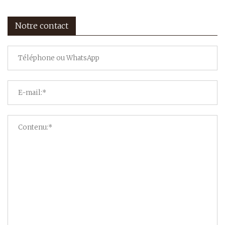
Notre contact