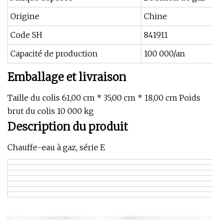
Origine
Chine
Code SH
841911
Capacité de production
100 000/an
Emballage et livraison
Taille du colis 61,00 cm * 35,00 cm * 18,00 cm Poids
brut du colis 10 000 kg
Description du produit
Chauffe-eau à gaz, série E