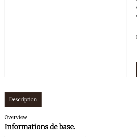
Description
Overview
Informations de base.