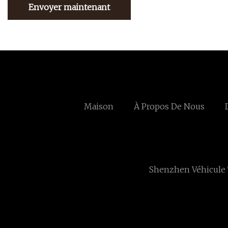
Envoyer maintenant
Maison
À Propos De Nous
Shenzhen Véhicule T