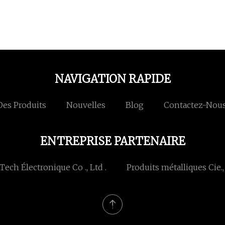
NAVIGATION RAPIDE
Des Produits
Nouvelles
Blog
Contactez-Nou
ENTREPRISE PARTENAIRE
ech Électronique Co ., Ltd .
Produits métalliques Cie.