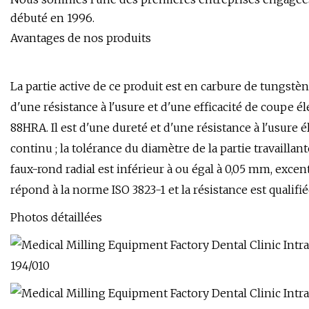
débuté en 1996.
Avantages de nos produits
La partie active de ce produit est en carbure de tungstèn
d'une résistance à l'usure et d'une efficacité de coupe él
88HRA. Il est d'une dureté et d'une résistance à l'usure é
continu ; la tolérance du diamètre de la partie travaillant
faux-rond radial est inférieur à ou égal à 0,05 mm, excen
répond à la norme ISO 3823-1 et la résistance est qualifié
Photos détaillées