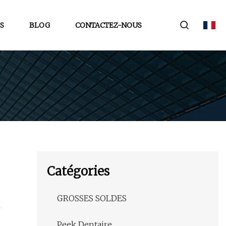
S
BLOG
CONTACTEZ-NOUS
Catégories
GROSSES SOLDES
Peek Dentaire