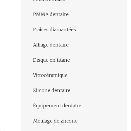
PMMA dentaire
Fraises diamantées
Alliage dentaire
Disque en titane
Vitrocéramique
Zircone dentaire
Équipement dentaire
Meulage de zircone