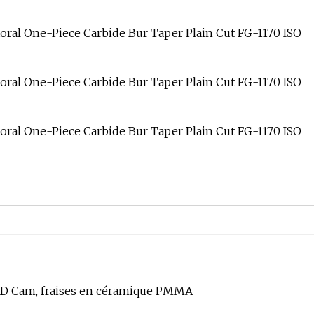
CAD Cam, fraises en céramique PMMA