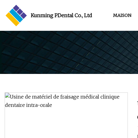
Kunming PDental Co., Ltd
MAISON