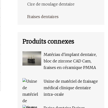
Cire de moulage dentaire
Fraises dentaires
Produits connexes
Matériau d'implant dentaire,
bloc de zircone CAD Cam,
fraises en céramique PMMA
Usine de matériel de fraisage
médical clinique dentaire
intra-orale