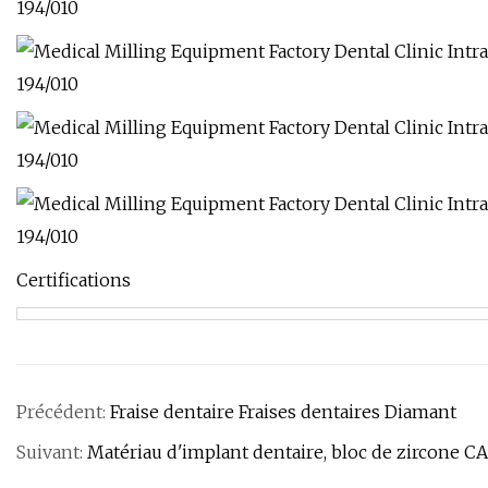
Certifications
Précédent:
Fraise dentaire Fraises dentaires Diamant
Suivant:
Matériau d'implant dentaire, bloc de zircone 