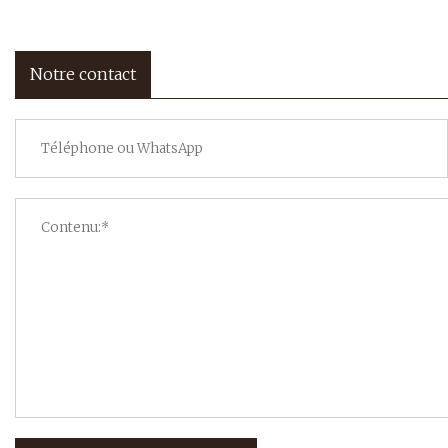
Notre contact