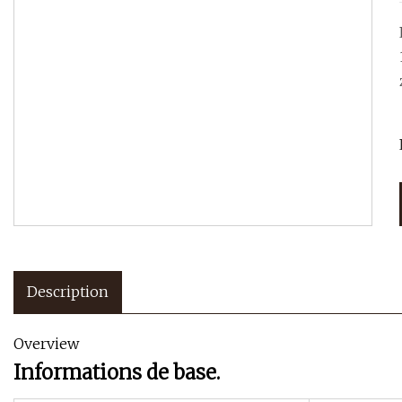
Description
Overview
Informations de base.