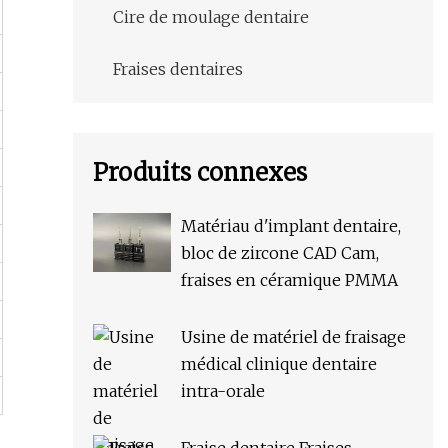
Cire de moulage dentaire
Fraises dentaires
Produits connexes
Matériau d'implant dentaire,
bloc de zircone CAD Cam,
fraises en céramique PMMA
Usine de matériel de fraisage
médical clinique dentaire
intra-orale