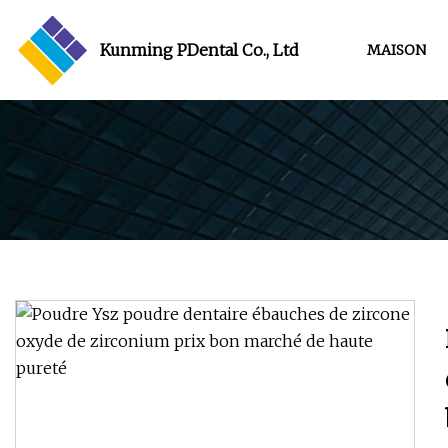
Kunming PDental Co., Ltd
MAISON