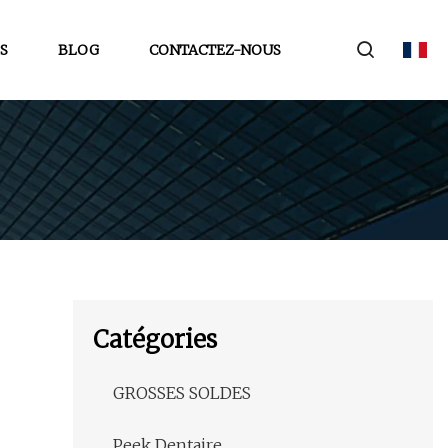
S
BLOG
CONTACTEZ-NOUS
Catégories
GROSSES SOLDES
Peek Dentaire