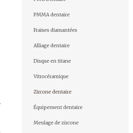
PMMA dentaire
Fraises diamantées
Alliage dentaire
Disque en titane
Vitrocéramique
Zircone dentaire
Équipement dentaire
Meulage de zircone