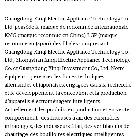
Guangdong Xinqi Electric Appliance Technology Co.,
Ltd. possède la marque de renommée internationale
KMG (marque reconnue en Chine), LGP (marque
reconnue au Japon), des filiales comprenant :
Guangdong Xinqi Electric Appliance Technology Co.,
Ltd., Zhongshan Xinqi Electric Appliance Technology
Co. et Guangdong Xinqi Investment Co., Ltd.. Notre
équipe coopère avec les forces techniques
allemandes et japonaises, engagées dans la recherche
et le développement, la conception et la production
d'appareils électroménagers intelligents.
Actuellement, les produits en production et en vente
comprennent : des friteuses à air, des cuisinières
infrarouges, des mousseurs à lait, des ventilateurs de
chauffage, des bouilloires électriques intelligentes,