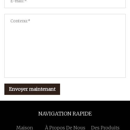
Envoyer maintenant
NAVIGATION RAPIDE
Maison
À Propos De Nous
Des Produits