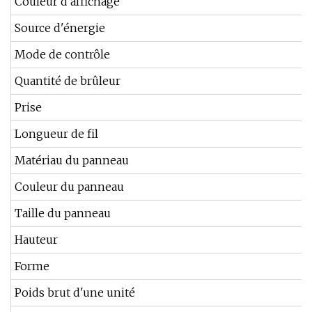
Couleur d'affichage
Source d'énergie
Mode de contrôle
Quantité de brûleur
Prise
Longueur de fil
Matériau du panneau
Couleur du panneau
Taille du panneau
Hauteur
Forme
Poids brut d'une unité