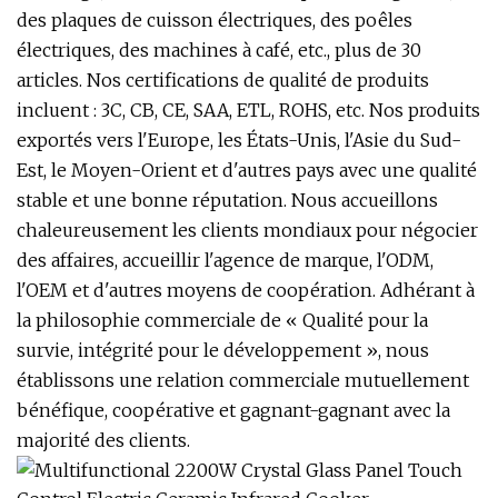
des plaques de cuisson électriques, des poêles
électriques, des machines à café, etc., plus de 30
articles. Nos certifications de qualité de produits
incluent : 3C, CB, CE, SAA, ETL, ROHS, etc. Nos produits
exportés vers l'Europe, les États-Unis, l'Asie du Sud-
Est, le Moyen-Orient et d'autres pays avec une qualité
stable et une bonne réputation. Nous accueillons
chaleureusement les clients mondiaux pour négocier
des affaires, accueillir l'agence de marque, l'ODM,
l'OEM et d'autres moyens de coopération. Adhérant à
la philosophie commerciale de « Qualité pour la
survie, intégrité pour le développement », nous
établissons une relation commerciale mutuellement
bénéfique, coopérative et gagnant-gagnant avec la
majorité des clients.