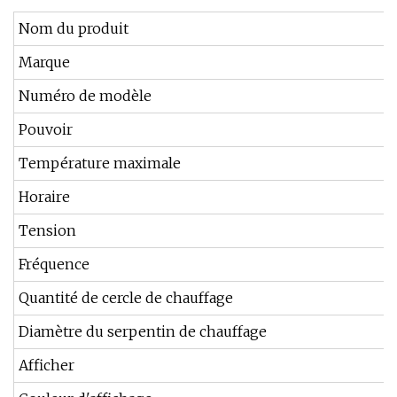
Nom du produit
Marque
Numéro de modèle
Pouvoir
Température maximale
Horaire
Tension
Fréquence
Quantité de cercle de chauffage
Diamètre du serpentin de chauffage
Afficher