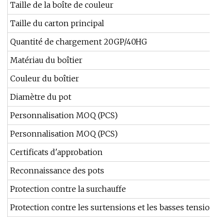
Taille de la boîte de couleur
Taille du carton principal
Quantité de chargement 20GP/40HG
Matériau du boîtier
Couleur du boîtier
Diamètre du pot
Personnalisation MOQ (PCS)
Personnalisation MOQ (PCS)
Certificats d'approbation
Reconnaissance des pots
Protection contre la surchauffe
Protection contre les surtensions et les basses tension