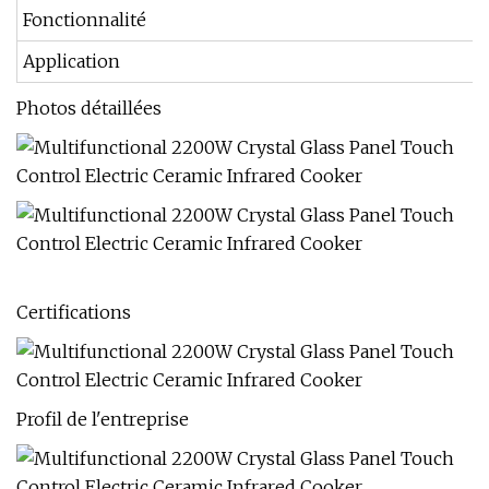
Fonctionnalité
Application
Photos détaillées
Certifications
Profil de l'entreprise