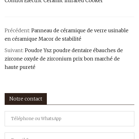
Précédent:
Panneau de céramique de verre usinable
en céramique Macor de stabilité
Suivant:
Poudre Ysz poudre dentaire ébauches de
zircone oxyde de zirconium prix bon marché de
haute pureté
Notre contact