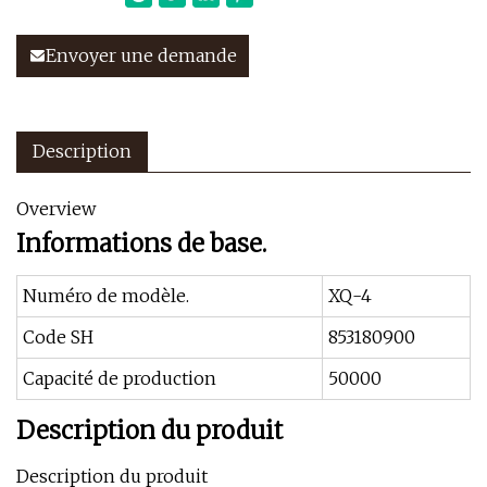
Envoyer une demande
Description
Overview
Informations de base.
Numéro de modèle.
XQ-4
Code SH
853180900
Capacité de production
50000
Description du produit
Description du produit