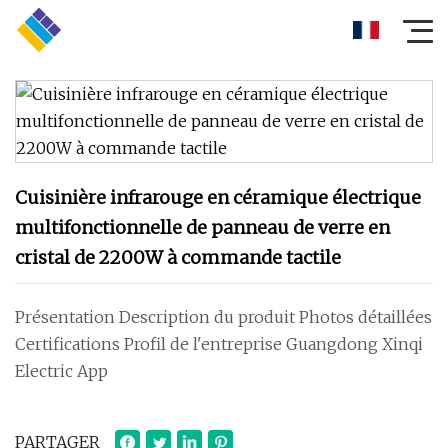
Cuisinière infrarouge en céramique électrique
multifonctionnelle de panneau de verre en
cristal de 2200W à commande tactile
Présentation Description du produit Photos détaillées
Certifications Profil de l'entreprise Guangdong Xinqi
Electric App
PARTAGER