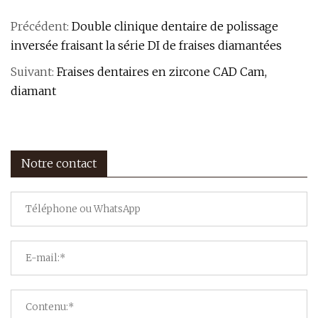
Précédent:
Double clinique dentaire de polissage
inversée fraisant la série DI de fraises diamantées
Suivant:
Fraises dentaires en zircone CAD Cam,
diamant
Notre contact