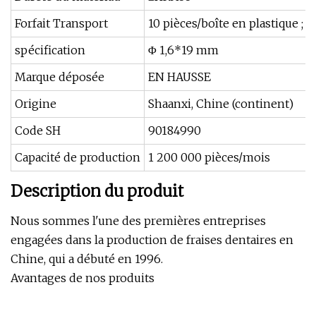
Forfait Transport
10 pièces/boîte en plastique ; 1
spécification
Φ 1,6*19 mm
Marque déposée
EN HAUSSE
Origine
Shaanxi, Chine (continent)
Code SH
90184990
Capacité de production
1 200 000 pièces/mois
Description du produit
Nous sommes l'une des premières entreprises
engagées dans la production de fraises dentaires en
Chine, qui a débuté en 1996.
Avantages de nos produits