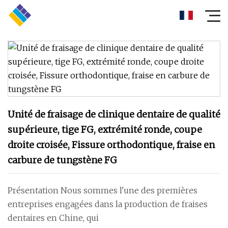
Unité de fraisage de clinique dentaire de qualité
supérieure, tige FG, extrémité ronde, coupe
droite croisée, Fissure orthodontique, fraise en
carbure de tungstène FG
Présentation Nous sommes l'une des premières
entreprises engagées dans la production de fraises
dentaires en Chine, qui