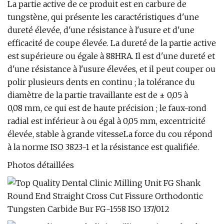
La partie active de ce produit est en carbure de
tungstène, qui présente les caractéristiques d'une
dureté élevée, d'une résistance à l'usure et d'une
efficacité de coupe élevée. La dureté de la partie active
est supérieure ou égale à 88HRA. Il est d'une dureté et
d'une résistance à l'usure élevées, et il peut couper ou
polir plusieurs dents en continu ; la tolérance du
diamètre de la partie travaillante est de ± 0,05 à
0,08 mm, ce qui est de haute précision ; le faux-rond
radial est inférieur à ou égal à 0,05 mm, excentricité
élevée, stable à grande vitesseLa force du cou répond
à la norme ISO 3823-1 et la résistance est qualifiée.
Photos détaillées