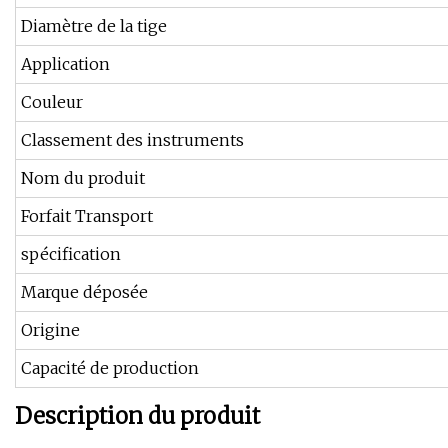
Diamètre de la tige
Application
Couleur
Classement des instruments
Nom du produit
Forfait Transport
spécification
Marque déposée
Origine
Capacité de production
Description du produit