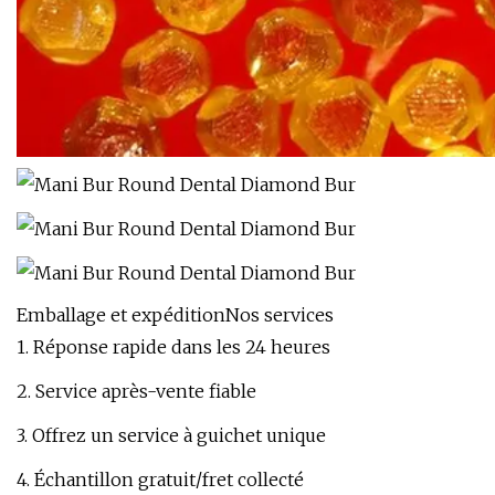
Emballage et expéditionNos services
1. Réponse rapide dans les 24 heures
2. Service après-vente fiable
3. Offrez un service à guichet unique
4. Échantillon gratuit/fret collecté