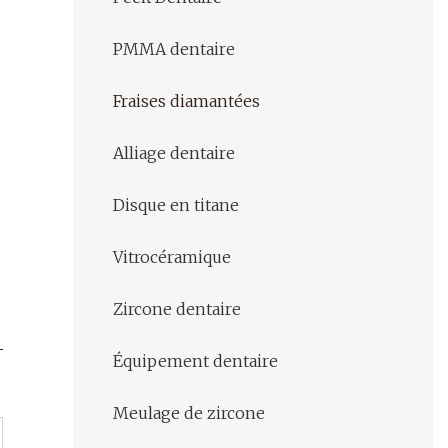
PMMA dentaire
Fraises diamantées
Alliage dentaire
Disque en titane
Vitrocéramique
Zircone dentaire
Équipement dentaire
Meulage de zircone