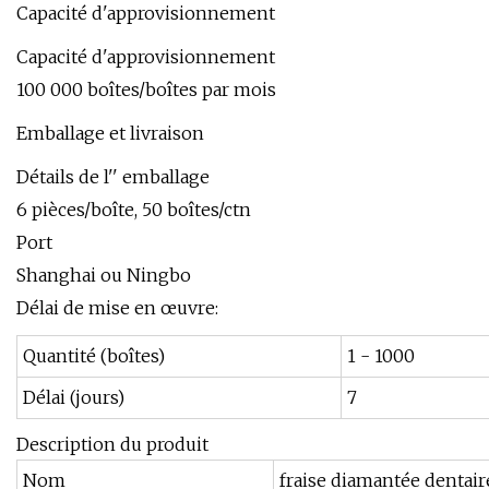
Capacité d'approvisionnement
Capacité d'approvisionnement
100 000 boîtes/boîtes par mois
Emballage et livraison
Détails de l'' emballage
6 pièces/boîte, 50 boîtes/ctn
Port
Shanghai ou Ningbo
Délai de mise en œuvre:
Quantité (boîtes)
1 - 1000
Délai (jours)
7
Description du produit
Nom
fraise diamantée dentair