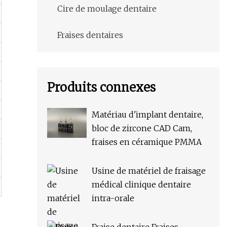
Cire de moulage dentaire
Fraises dentaires
Produits connexes
Matériau d'implant dentaire,
bloc de zircone CAD Cam,
fraises en céramique PMMA
Usine de matériel de fraisage
médical clinique dentaire
intra-orale