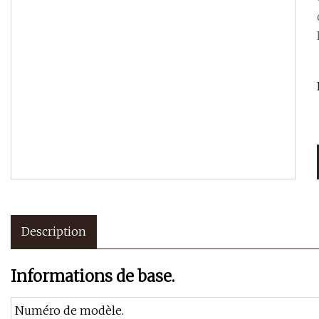
Description
Informations de base.
Numéro de modèle.