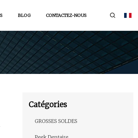
S
BLOG
CONTACTEZ-NOUS
Catégories
GROSSES SOLDES
Peek Dentaire