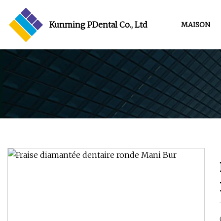
Kunming PDental Co., Ltd
MAISON