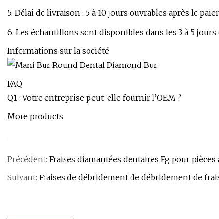
5. Délai de livraison : 5 à 10 jours ouvrables après le pai
6. Les échantillons sont disponibles dans les 3 à 5 jours
Informations sur la société
FAQ
Q1 : Votre entreprise peut-elle fournir l’OEM ?
More products
Précédent:
Fraises diamantées dentaires Fg pour pièces 
Suivant:
Fraises de débridement de débridement de fra