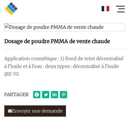
Dosage de poudre PMMA de vente chaude
Application cosmétique : 1) Fond de teint décentralisé
à l'huile et à l'eau : deux types : décentralisé à l'huile
(RF-7G
PARTAGER
Envoyer une demande