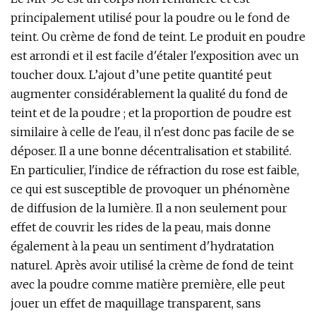
principalement utilisé pour la poudre ou le fond de
teint. Ou crème de fond de teint. Le produit en poudre
est arrondi et il est facile d'étaler l'exposition avec un
toucher doux. L’ajout d’une petite quantité peut
augmenter considérablement la qualité du fond de
teint et de la poudre ; et la proportion de poudre est
similaire à celle de l'eau, il n'est donc pas facile de se
déposer. Il a une bonne décentralisation et stabilité.
En particulier, l'indice de réfraction du rose est faible,
ce qui est susceptible de provoquer un phénomène
de diffusion de la lumière. Il a non seulement pour
effet de couvrir les rides de la peau, mais donne
également à la peau un sentiment d'hydratation
naturel. Après avoir utilisé la crème de fond de teint
avec la poudre comme matière première, elle peut
jouer un effet de maquillage transparent, sans