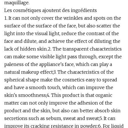
maquillage.
Les cosmétiques ajoutent des ingrédients
1. It can not only cover the wrinkles and spots on the
surface of the surface of the face, but also scatter the
light into the visual light, reduce the contrast of the
face and dilute, and achieve the effect of diluting the
lack of hidden skin.2. The transparent characteristics
can make some visible light pass through, except the
paleness of the appliance's face, which can play a
natural makeup effect;3. The characteristics of the
spherical shape make the cosmetics easy to spread
and have a smooth touch, which can improve the
skin's smoothness;4. This product is that organic
matter can not only improve the adhesion of the
product and the skin, but also can better absorb skin
secretions such as sebum, sweat and sweat;5. It can
improve its cracking resistance in powder;6. For liquid