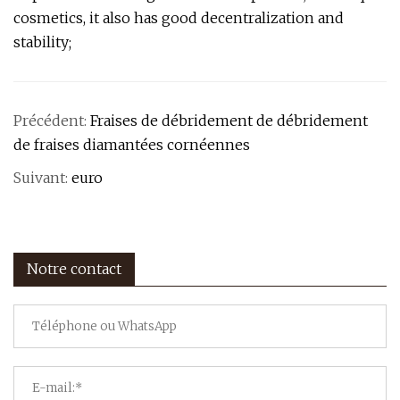
cosmetics, it also has good decentralization and
stability;
Précédent:
Fraises de débridement de débridement
de fraises diamantées cornéennes
Suivant:
euro
Notre contact