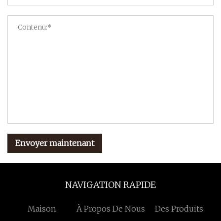
Envoyer maintenant
NAVIGATION RAPIDE
Maison
À Propos De Nous
Des Produits