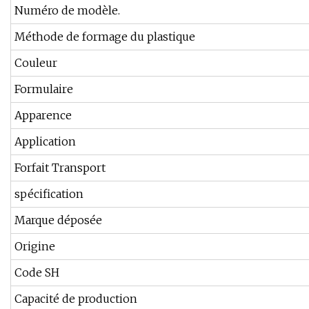
Numéro de modèle.
Méthode de formage du plastique
Couleur
Formulaire
Apparence
Application
Forfait Transport
spécification
Marque déposée
Origine
Code SH
Capacité de production