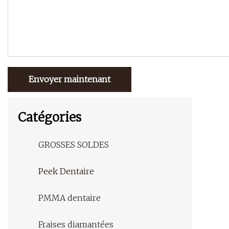
Envoyer maintenant
Catégories
GROSSES SOLDES
Peek Dentaire
PMMA dentaire
Fraises diamantées