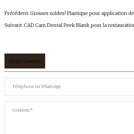
Précédent:
Grosses soldes! Plastique pour application d
Suivant:
CAD Cam Dental Peek Blank pour la restauratio
Notre contact