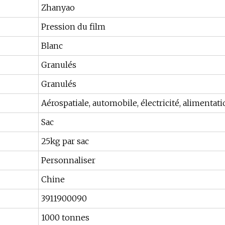
Zhanyao
Pression du film
Blanc
Granulés
Granulés
Aérospatiale, automobile, électricité, alimentat
Sac
25kg par sac
Personnaliser
Chine
3911900090
1000 tonnes