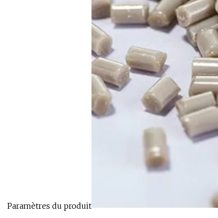
Paramètres du produit