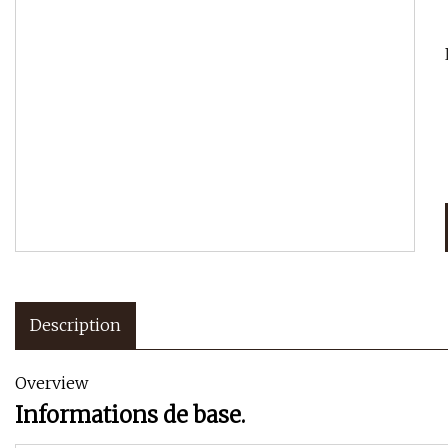
Description
Overview
Informations de base.