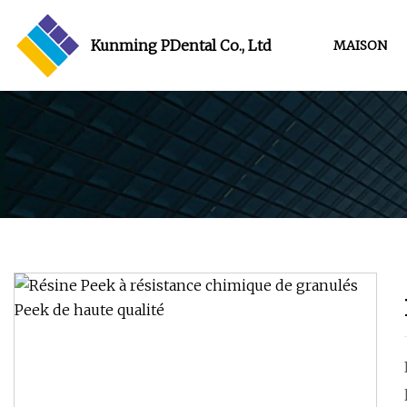
Kunming PDental Co., Ltd
MAISON