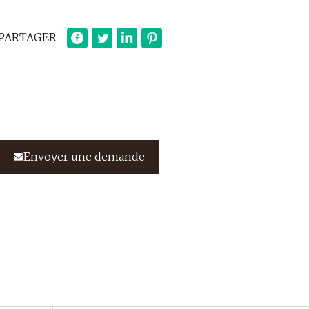
PARTAGER
Envoyer une demande