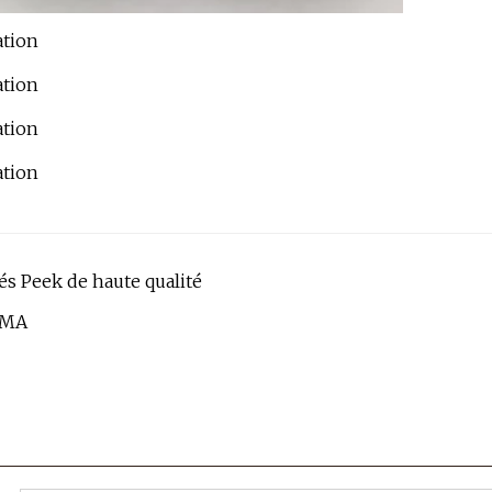
és Peek de haute qualité
MMA