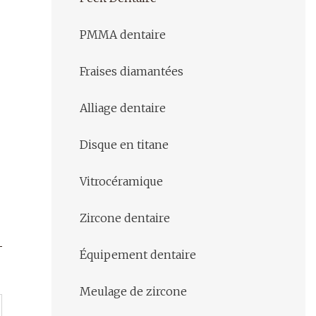
PMMA dentaire
Fraises diamantées
Alliage dentaire
Disque en titane
Vitrocéramique
Zircone dentaire
Équipement dentaire
Meulage de zircone