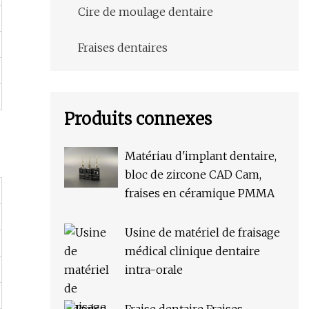
Cire de moulage dentaire
Fraises dentaires
Produits connexes
Matériau d'implant dentaire,
bloc de zircone CAD Cam,
fraises en céramique PMMA
Usine de matériel de fraisage
médical clinique dentaire
intra-orale