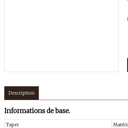
Description
Informations de base.
Taper
Matéri