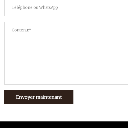
Envoyer maintenant