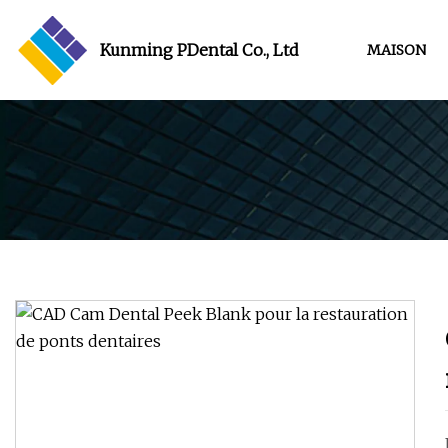
Kunming PDental Co., Ltd
MAISON