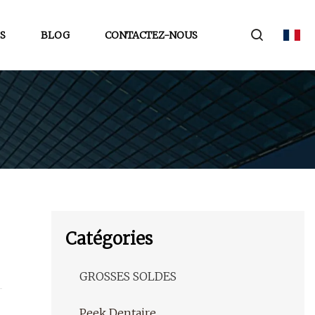
S
BLOG
CONTACTEZ-NOUS
Catégories
GROSSES SOLDES
Peek Dentaire