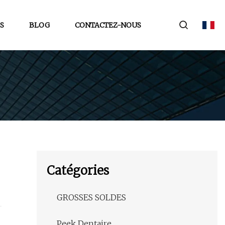
S
BLOG
CONTACTEZ-NOUS
Catégories
GROSSES SOLDES
Peek Dentaire