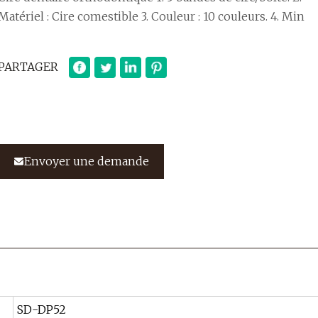
Matériel : Cire comestible 3. Couleur : 10 couleurs. 4. Min
PARTAGER
Envoyer une demande
SD-DP52