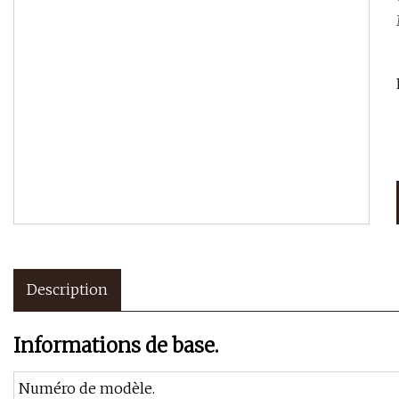
Description
Informations de base.
Numéro de modèle.