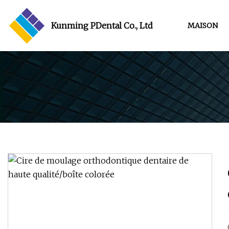
Kunming PDental Co., Ltd
MAISON