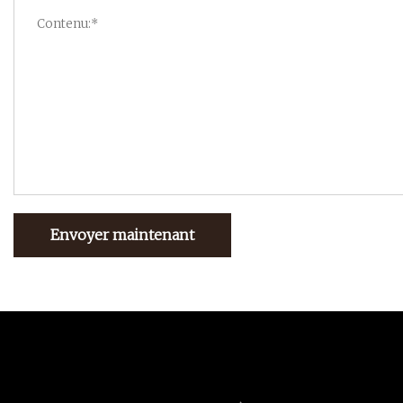
Envoyer maintenant