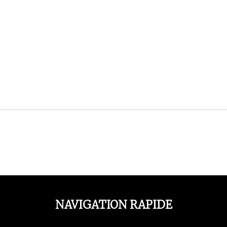
NAVIGATION RAPIDE