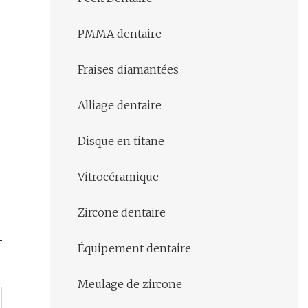
PMMA dentaire
Fraises diamantées
Alliage dentaire
Disque en titane
Vitrocéramique
Zircone dentaire
Équipement dentaire
Meulage de zircone