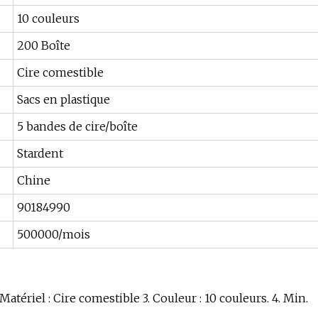
10 couleurs
200 Boîte
Cire comestible
Sacs en plastique
5 bandes de cire/boîte
Stardent
Chine
90184990
500000/mois
Matériel : Cire comestible 3. Couleur : 10 couleurs. 4. Min.