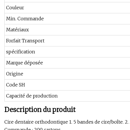
Couleur
Min. Commande
Matériaux
Forfait Transport
spécification
Marque déposée
Origine
Code SH
Capacité de production
Description du produit
Cire dentaire orthodontique 1. 5 bandes de cire/boîte. 2. 
Commande : 200 cartons.