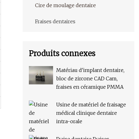
Cire de moulage dentaire
Fraises dentaires
Produits connexes
Matériau d'implant dentaire,
bloc de zircone CAD Cam,
fraises en céramique PMMA
Usine de matériel de fraisage
médical clinique dentaire
intra-orale