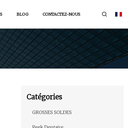
S
BLOG
CONTACTEZ-NOUS
Catégories
GROSSES SOLDES
Peek Dentaire