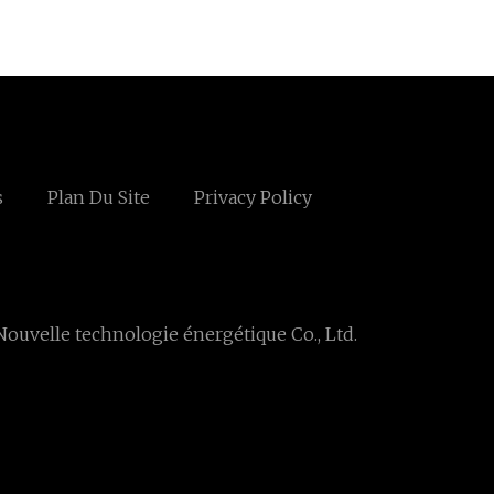
s
Plan Du Site
Privacy Policy
ouvelle technologie énergétique Co., Ltd.