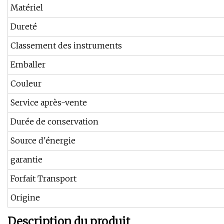
Matériel
Dureté
Classement des instruments
Emballer
Couleur
Service après-vente
Durée de conservation
Source d'énergie
garantie
Forfait Transport
Origine
Description du produit