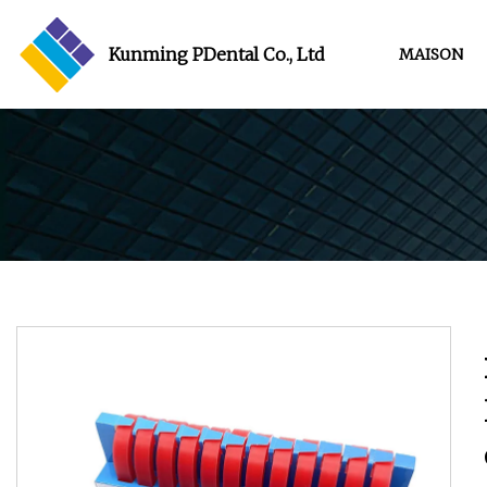
Kunming PDental Co., Ltd
MAISON