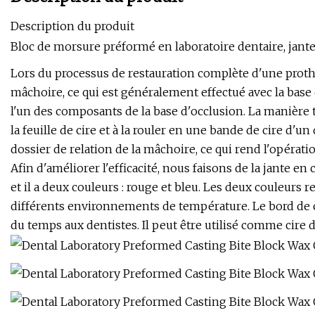
Description du produit
Bloc de morsure préformé en laboratoire dentaire, jante
Lors du processus de restauration complète d'une prothès
mâchoire, ce qui est généralement effectué avec la base 
l'un des composants de la base d'occlusion. La manière t
la feuille de cire et à la rouler en une bande de cire d'
dossier de relation de la mâchoire, ce qui rend l'opératio
Afin d'améliorer l'efficacité, nous faisons de la jante en 
et il a deux couleurs : rouge et bleu. Les deux couleurs
différents environnements de température. Le bord de cire
du temps aux dentistes. Il peut être utilisé comme cire 