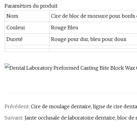
Paramètres du produit
Nom
Cire de bloc de morsure pour bords
Couleur
Rouge Bleu
Dureté
Rouge pour dur, bleu pour doux
Précédent:
Cire de moulage dentaire, ligne de cire denta
Suivant:
Jante occlusale de laboratoire dentaire, bloc d