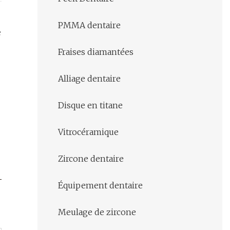
PMMA dentaire
e
Fraises diamantées
Alliage dentaire
Disque en titane
Vitrocéramique
Zircone dentaire
Équipement dentaire
Meulage de zircone