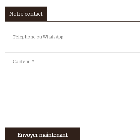
Notre contact
Envoyer maintenant