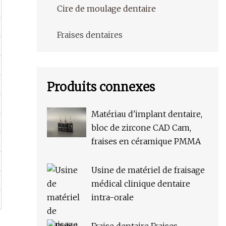
Cire de moulage dentaire
Fraises dentaires
Produits connexes
Matériau d'implant dentaire,
bloc de zircone CAD Cam,
fraises en céramique PMMA
Usine de matériel de fraisage
médical clinique dentaire
intra-orale