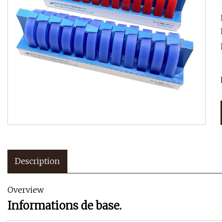
Description
Overview
Informations de base.