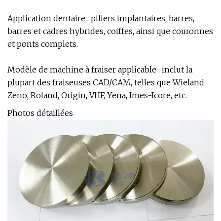
Application dentaire : piliers implantaires, barres,
barres et cadres hybrides, coiffes, ainsi que couronnes
et ponts complets.
Modèle de machine à fraiser applicable : inclut la
plupart des fraiseuses CAD/CAM, telles que Wieland
Zeno, Roland, Origin, VHF, Yena, Imes-Icore, etc.
Photos détaillées