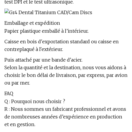
test DPI et le test ultrasonique.
Emballage et expédition
Papier plastique emballé à l’intérieur.
Caisse en bois d'exportation standard ou caisse en
contreplaqué à l'extérieur.
Puis attaché par une bande d'acier.
Selon la quantité et la destination, nous vous aidons à
choisir le bon délai de livraison, par express, par avion
ou par mer.
FAQ
Q : Pourquoi nous choisir ?
R : Nous sommes un fabricant professionnel et avons
de nombreuses années d’expérience en production
et en gestion.