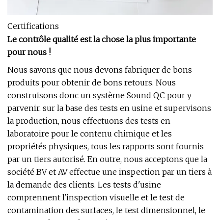
Certifications
Le contrôle qualité est la chose la plus importante
pour nous !
Nous savons que nous devons fabriquer de bons
produits pour obtenir de bons retours. Nous
construisons donc un système Sound QC pour y
parvenir. sur la base des tests en usine et supervisons
la production, nous effectuons des tests en
laboratoire pour le contenu chimique et les
propriétés physiques, tous les rapports sont fournis
par un tiers autorisé. En outre, nous acceptons que la
société BV et AV effectue une inspection par un tiers à
la demande des clients. Les tests d'usine
comprennent l'inspection visuelle et le test de
contamination des surfaces, le test dimensionnel, le