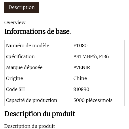
Description
Overview
Informations de base.
Numéro de modèle.
FT080
spécification
ASTMBF67, F136
Marque déposée
AVENIR
Origine
Chine
Code SH
810890
Capacité de production
5000 pièces/mois
Description du produit
Description du produit