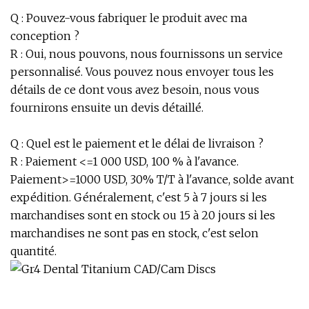
Q : Pouvez-vous fabriquer le produit avec ma
conception ?
R : Oui, nous pouvons, nous fournissons un service
personnalisé. Vous pouvez nous envoyer tous les
détails de ce dont vous avez besoin, nous vous
fournirons ensuite un devis détaillé.
Q : Quel est le paiement et le délai de livraison ?
R : Paiement <=1 000 USD, 100 % à l'avance.
Paiement>=1000 USD, 30% T/T à l'avance, solde avant
expédition. Généralement, c'est 5 à 7 jours si les
marchandises sont en stock ou 15 à 20 jours si les
marchandises ne sont pas en stock, c'est selon
quantité.