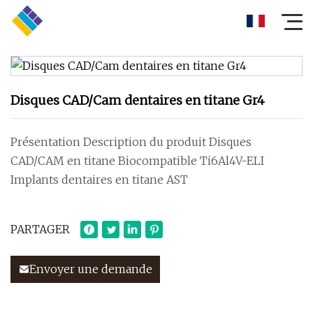
Disques CAD/Cam dentaires en titane Gr4
Présentation Description du produit Disques
CAD/CAM en titane Biocompatible Ti6Al4V-ELI
Implants dentaires en titane AST
PARTAGER
Envoyer une demande