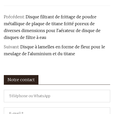
Précédent:
Disque filtrant de frittage de poudre
métallique de plaque de titane fritté poreux de
diverses dimensions pour l'aérateur de disque de
disques de filtre à eau
Suivant:
Disque à lamelles en forme de fleur pour le
meulage de l'aluminium et du titane
Notre contact