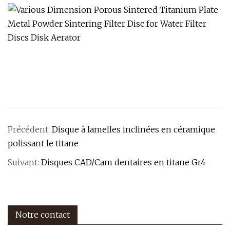
Précédent:
Disque à lamelles inclinées en céramique
polissant le titane
Suivant:
Disques CAD/Cam dentaires en titane Gr4
Notre contact