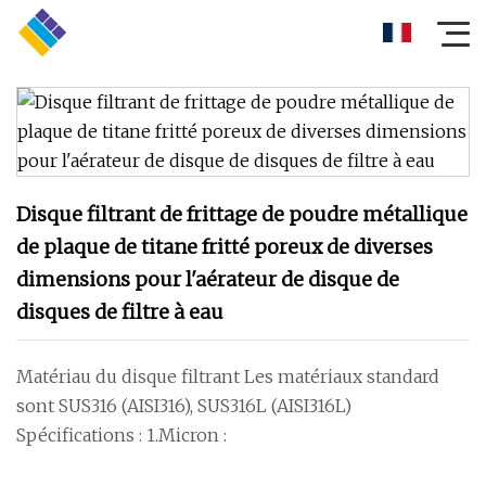
Disque filtrant de frittage de poudre métallique
de plaque de titane fritté poreux de diverses
dimensions pour l'aérateur de disque de
disques de filtre à eau
Matériau du disque filtrant Les matériaux standard
sont SUS316 (AISI316), SUS316L (AISI316L)
Spécifications : 1.Micron :