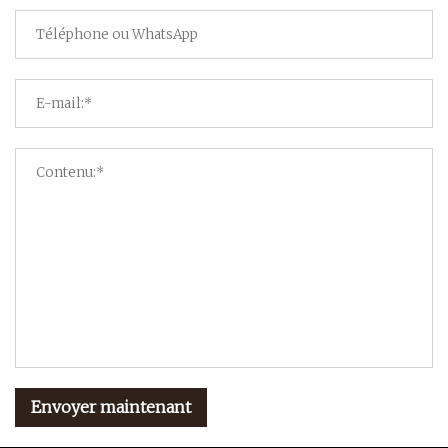
Envoyer maintenant