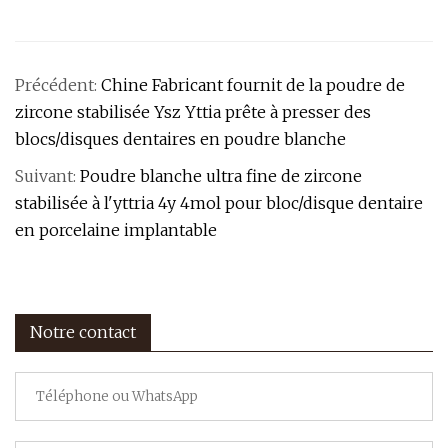
Précédent:
Chine Fabricant fournit de la poudre de
zircone stabilisée Ysz Yttia prête à presser des
blocs/disques dentaires en poudre blanche
Suivant:
Poudre blanche ultra fine de zircone
stabilisée à l'yttria 4y 4mol pour bloc/disque dentaire
en porcelaine implantable
Notre contact