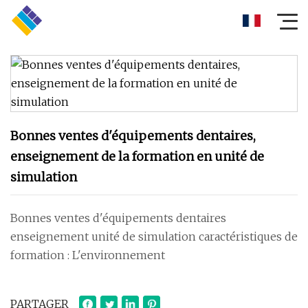
Bonnes ventes d'équipements dentaires,
enseignement de la formation en unité de
simulation
Bonnes ventes d'équipements dentaires
enseignement unité de simulation caractéristiques de
formation : L'environnement
PARTAGER