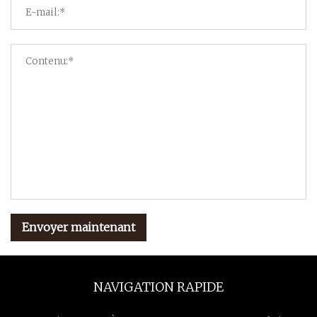
Envoyer maintenant
NAVIGATION RAPIDE