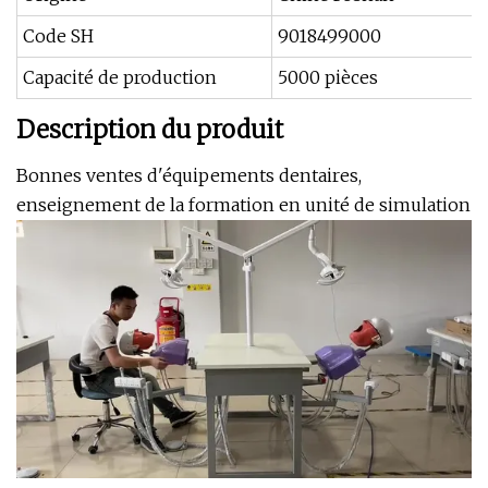
Code SH
9018499000
Capacité de production
5000 pièces
Description du produit
Bonnes ventes d'équipements dentaires,
enseignement de la formation en unité de simulation