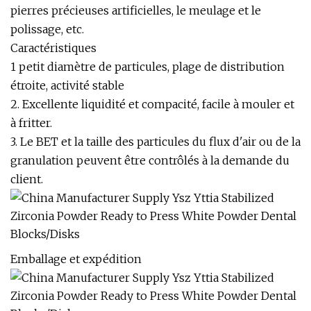
pierres précieuses artificielles, le meulage et le
polissage, etc.
Caractéristiques
1 petit diamètre de particules, plage de distribution
étroite, activité stable
2. Excellente liquidité et compacité, facile à mouler et
à fritter.
3. Le BET et la taille des particules du flux d'air ou de la
granulation peuvent être contrôlés à la demande du
client.
Emballage et expédition