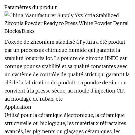
Paramètres du produit
L'oxyde de zirconium stabilisé à l'yttria a été produit
par un processus chimique humide qui garantit la
stabilité lot après lot. La poudre de zircone HNEC est
connue pour sa stabilité et sa qualité constantes avec
un système de contrôle de qualité strict qui garantit la
clé de la fabrication du produit. La poudre de zircone
convient à la presse sèche, au moule d'injection CIP,
au moulage de ruban, etc.
Application
Utilisé pour la céramique électronique, la céramique
structurelle ou biologique, les matériaux réfractaires
avancés, les pigments ou glaçages céramiques, les