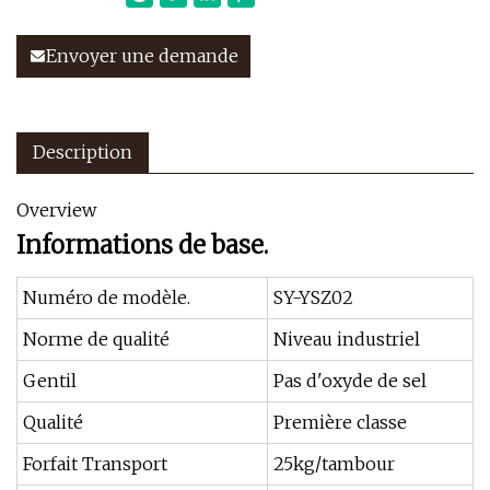
Envoyer une demande
Description
Overview
Informations de base.
Numéro de modèle.
SY-YSZ02
Norme de qualité
Niveau industriel
Gentil
Pas d'oxyde de sel
Qualité
Première classe
Forfait Transport
25kg/tambour