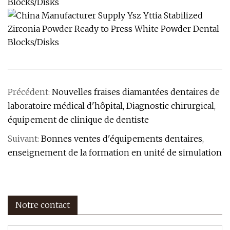
Précédent:
Nouvelles fraises diamantées dentaires de
laboratoire médical d'hôpital, Diagnostic chirurgical,
équipement de clinique de dentiste
Suivant:
Bonnes ventes d'équipements dentaires,
enseignement de la formation en unité de simulation
Notre contact