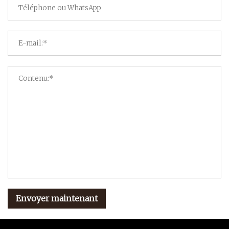
Envoyer maintenant