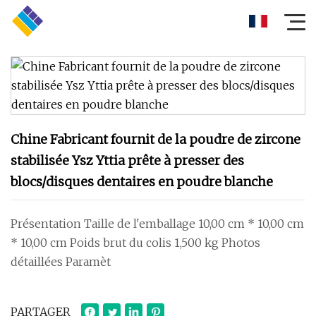
Chine Fabricant fournit de la poudre de zircone
stabilisée Ysz Yttia prête à presser des
blocs/disques dentaires en poudre blanche
Présentation Taille de l'emballage 10,00 cm * 10,00 cm
* 10,00 cm Poids brut du colis 1,500 kg Photos
détaillées Paramèt
PARTAGER