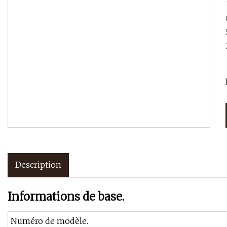
Description
Informations de base.
Numéro de modèle.