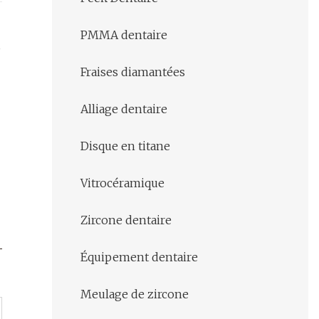
PMMA dentaire
,
Fraises diamantées
Alliage dentaire
Disque en titane
Vitrocéramique
Zircone dentaire
Équipement dentaire
Meulage de zircone