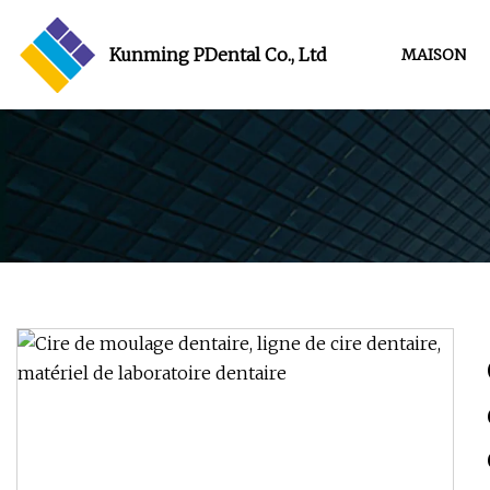
Kunming PDental Co., Ltd
MAISON