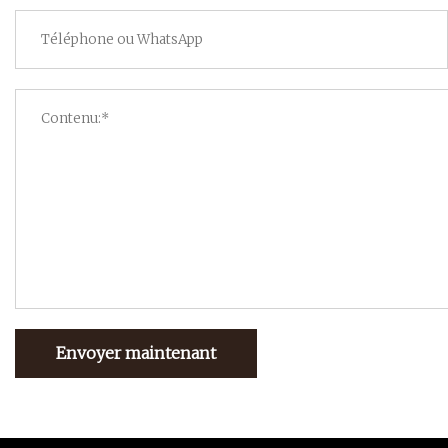
Envoyer maintenant