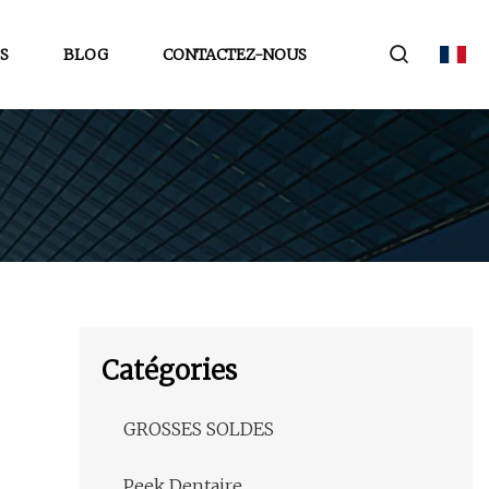
S
BLOG
CONTACTEZ-NOUS
Catégories
GROSSES SOLDES
Peek Dentaire