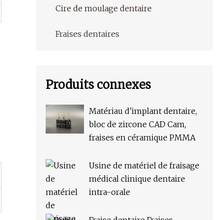
Cire de moulage dentaire
Fraises dentaires
Produits connexes
Matériau d'implant dentaire,
bloc de zircone CAD Cam,
fraises en céramique PMMA
Usine de matériel de fraisage
médical clinique dentaire
intra-orale