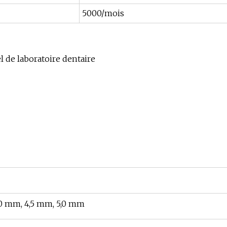
5000/mois
l de laboratoire dentaire
,0 mm, 4,5 mm, 5,0 mm