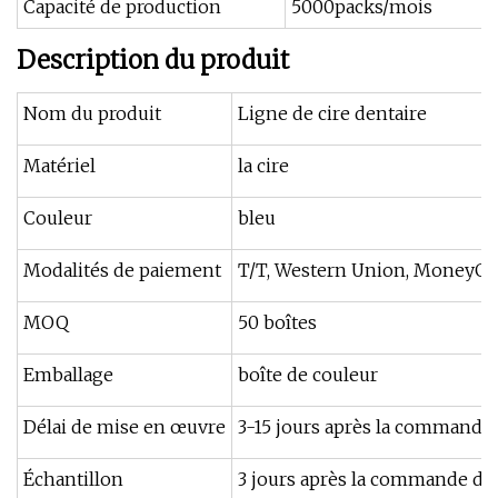
Capacité de production
5000packs/mois
Description du produit
Nom du produit
Ligne de cire dentaire
Matériel
la cire
Couleur
bleu
Modalités de paiement
T/T, Western Union, MoneyGram
MOQ
50 boîtes
Emballage
boîte de couleur
Délai de mise en œuvre
3-15 jours après la commande
Échantillon
3 jours après la commande d'