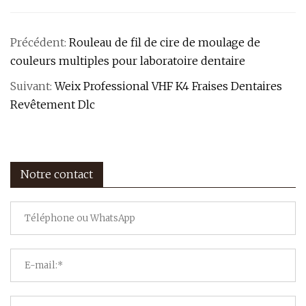
Précédent:
Rouleau de fil de cire de moulage de
couleurs multiples pour laboratoire dentaire
Suivant:
Weix Professional VHF K4 Fraises Dentaires
Revêtement Dlc
Notre contact