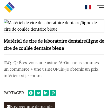
Matériel de cire de laboratoire dentaire/ligne de
cire de coulée dentaire bleue
FAQ : Q : Êtes-vous une usine ?A :Oui, nous sommes
un commerce + une usine.QPuis-je obtenir un prix
inférieur si je comm
PARTAGER
Envoyer une demande