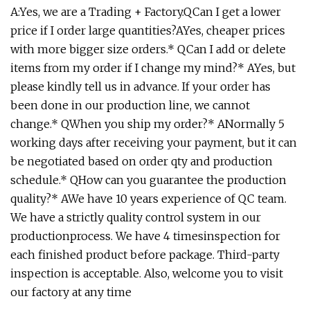
A:Yes, we are a Trading + Factory.QCan I get a lower
price if I order large quantities?AYes, cheaper prices
with more bigger size orders.* QCan I add or delete
items from my order if I change my mind?* AYes, but
please kindly tell us in advance. If your order has
been done in our production line, we cannot
change.* QWhen you ship my order?* ANormally 5
working days after receiving your payment, but it can
be negotiated based on order qty and production
schedule.* QHow can you guarantee the production
quality?* AWe have 10 years experience of QC team.
We have a strictly quality control system in our
productionprocess. We have 4 timesinspection for
each finished product before package. Third-party
inspection is acceptable. Also, welcome you to visit
our factory at any time