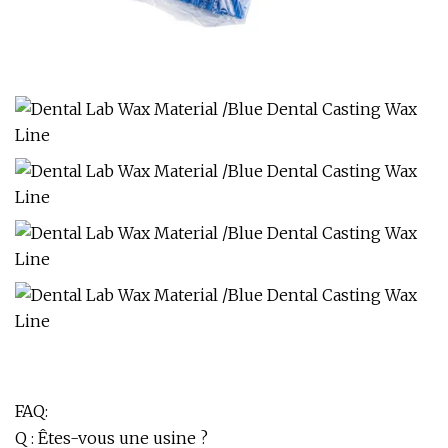
FAQ:
Q : Êtes-vous une usine ?