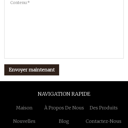
Envoyer maintenant
NAVIGATION RAPIDE
Maison
À Propos De Nous
Des Produits
Nouvelles
Blog
Contactez-Nous