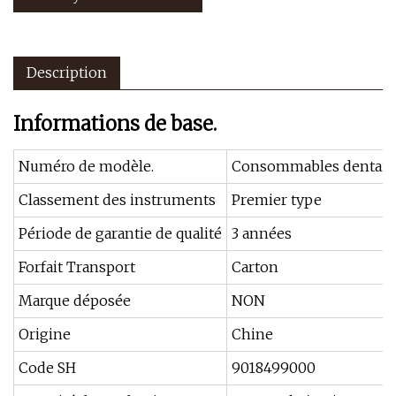
Description
Informations de base.
Numéro de modèle.
Consommables dentair
Classement des instruments
Premier type
Période de garantie de qualité
3 années
Forfait Transport
Carton
Marque déposée
NON
Origine
Chine
Code SH
9018499000