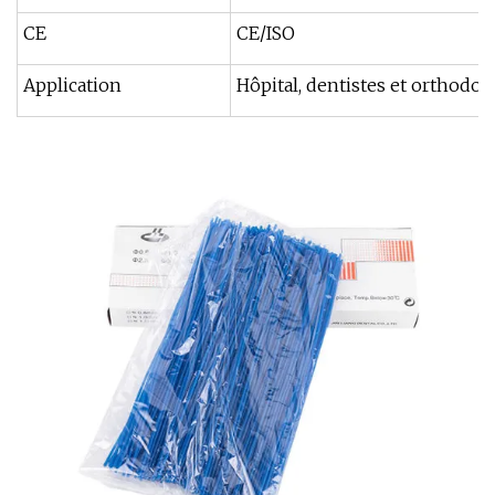
CE
CE/ISO
Application
Hôpital, dentistes et orthodon