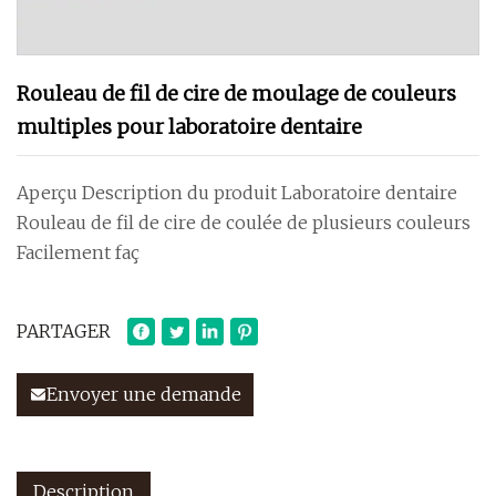
Rouleau de fil de cire de moulage de couleurs
multiples pour laboratoire dentaire
Aperçu Description du produit Laboratoire dentaire
Rouleau de fil de cire de coulée de plusieurs couleurs
Facilement faç
PARTAGER
Envoyer une demande
Description