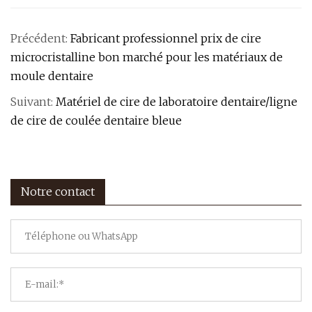
Précédent:
Fabricant professionnel prix de cire
microcristalline bon marché pour les matériaux de
moule dentaire
Suivant:
Matériel de cire de laboratoire dentaire/ligne
de cire de coulée dentaire bleue
Notre contact