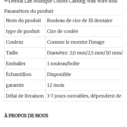
Paramètres du produit
Nom du produit
Rouleau de cire de fil dentaire
type de produit
Cire de coulée
Couleur
Comme le montre l'image
Taille
Diamètre: 2,0 mm/2,5 mm/3,0 mm/3
Emballer
1 rouleau/boîte
Échantillon
Disponible
garantie
12 mois
Délai de livraison
3-7 jours ouvrables, dépendent de l
À PROPOS DE NOUS