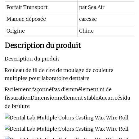
Forfait Transport
par Sea Air
Marque déposée
caresse
Origine
Chine
Description du produit
Description du produit
Rouleau de fil de cire de moulage de couleurs
multiples pour laboratoire dentaire
Facilement façonnéPas d'emmêlement ni de
fissurationDimensionnellement stableAucun résidu
de brûlure