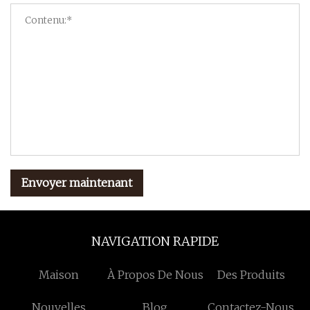
Envoyer maintenant
NAVIGATION RAPIDE
Maison
À Propos De Nous
Des Produits
Nouvelles
Blog
Contactez-Nous