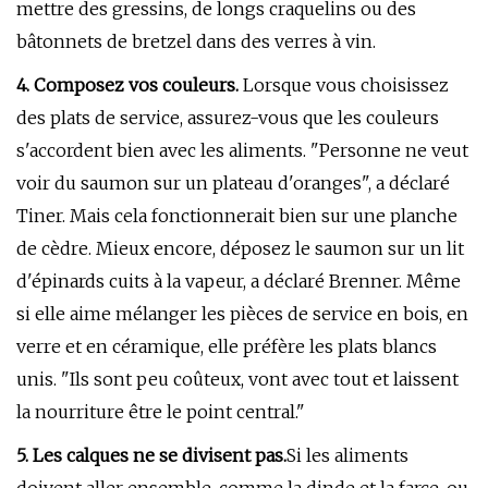
mettre des gressins, de longs craquelins ou des
bâtonnets de bretzel dans des verres à vin.
4. Composez vos couleurs.
Lorsque vous choisissez
des plats de service, assurez-vous que les couleurs
s'accordent bien avec les aliments. "Personne ne veut
voir du saumon sur un plateau d'oranges", a déclaré
Tiner. Mais cela fonctionnerait bien sur une planche
de cèdre. Mieux encore, déposez le saumon sur un lit
d'épinards cuits à la vapeur, a déclaré Brenner. Même
si elle aime mélanger les pièces de service en bois, en
verre et en céramique, elle préfère les plats blancs
unis. "Ils sont peu coûteux, vont avec tout et laissent
la nourriture être le point central."
5. Les calques ne se divisent pas.
Si les aliments