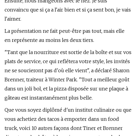
Ensuite, nous mangeons avec le nez. Je suis
convaincu que si ça a l'air bien et si ça sent bon, je vais
l'aimer.
La présentation ne fait peut-être pas tout, mais elle
en représente au moins les deux tiers.
"Tant que la nourriture est sortie de la boîte et sur vos
plats de service, ce qui reflétera votre style, les invités
ne se soucieront pas d'où elle vient", a déclaré Sharon
Brenner, traiteur à Winter Park. "Tout a meilleur goût
dans un joli bol, et la pizza disposée sur une plaque à
gâteau est instantanément plus belle.
Que vous soyez diplômé d'un institut culinaire ou que
vous achetiez des tacos à emporter dans un food
truck, voici 10 autres façons dont Tiner et Brenner