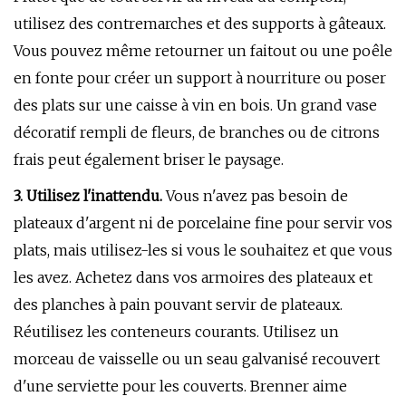
utilisez des contremarches et des supports à gâteaux.
Vous pouvez même retourner un faitout ou une poêle
en fonte pour créer un support à nourriture ou poser
des plats sur une caisse à vin en bois. Un grand vase
décoratif rempli de fleurs, de branches ou de citrons
frais peut également briser le paysage.
3. Utilisez l'inattendu.
Vous n'avez pas besoin de
plateaux d'argent ni de porcelaine fine pour servir vos
plats, mais utilisez-les si vous le souhaitez et que vous
les avez. Achetez dans vos armoires des plateaux et
des planches à pain pouvant servir de plateaux.
Réutilisez les conteneurs courants. Utilisez un
morceau de vaisselle ou un seau galvanisé recouvert
d'une serviette pour les couverts. Brenner aime