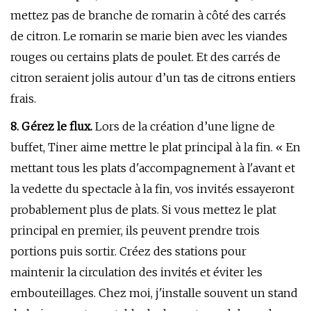
mettez pas de branche de romarin à côté des carrés
de citron. Le romarin se marie bien avec les viandes
rouges ou certains plats de poulet. Et des carrés de
citron seraient jolis autour d’un tas de citrons entiers
frais.
8. Gérez le flux.
Lors de la création d’une ligne de
buffet, Tiner aime mettre le plat principal à la fin. « En
mettant tous les plats d'accompagnement à l'avant et
la vedette du spectacle à la fin, vos invités essayeront
probablement plus de plats. Si vous mettez le plat
principal en premier, ils peuvent prendre trois
portions puis sortir. Créez des stations pour
maintenir la circulation des invités et éviter les
embouteillages. Chez moi, j'installe souvent un stand