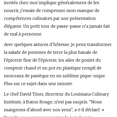
invités chez moi implique généralement de les
nourrir, j'essaie de compenser mon manque de
compétences culinaires par une présentation
élégante. Un petit tour de passe-passe n’a jamais fait
de mal à personne.
Avec quelques astuces d'hôtesse, je peux transformer
la salade de pommes de terre la plus banale de
l'épicerie fine de l'épicerie, les ailes de poulet du
comptoir chaud et un pot en plastique rempli de
morceaux de pastèque en un sublime pique-nique.
Plus sur ce sujet dans une minute.
Le chef David Tiner, directeur du Louisiana Culinary
Institute, à Baton Rouge, n'est pas surpris. "Nous
mangeons d'abord avec nos yeux", a-t-il déclaré. «