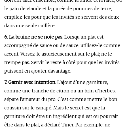
doivent aller ensemble, comme la dinde et la farce, ou
le pain de viande et la purée de pommes de terre,
empilez-les pour que les invités se servent des deux
dans une seule cuillère.
6. La bruine ne se noie pas.
Lorsqu'un plat est
accompagné de sauce ou de sauce, utilisez-le comme
accent. Versez-le astucieusement sur le plat; ne le
trempe pas. Servir le reste à côté pour que les invités
puissent en ajouter davantage.
7. Garnir avec intention.
L'ajout d'une garniture,
comme une tranche de citron ou un brin d'herbes,
sépare l'amateur du pro. C'est comme mettre le bon
coussin sur le canapé. Mais le secret est que la
garniture doit être un ingrédient qui est ou pourrait
être dans le plat, a déclaré Tiner. Par exemple, ne