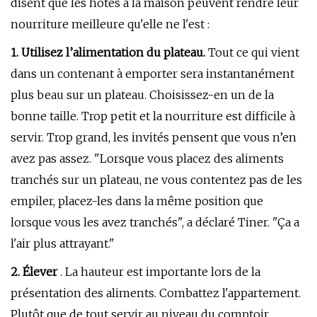
disent que les hôtes à la maison peuvent rendre leur
nourriture meilleure qu'elle ne l'est :
1. Utilisez l’alimentation du plateau.
Tout ce qui vient
dans un contenant à emporter sera instantanément
plus beau sur un plateau. Choisissez-en un de la
bonne taille. Trop petit et la nourriture est difficile à
servir. Trop grand, les invités pensent que vous n’en
avez pas assez. "Lorsque vous placez des aliments
tranchés sur un plateau, ne vous contentez pas de les
empiler, placez-les dans la même position que
lorsque vous les avez tranchés", a déclaré Tiner. "Ça a
l'air plus attrayant."
2. Élever
. La hauteur est importante lors de la
présentation des aliments. Combattez l'appartement.
Plutôt que de tout servir au niveau du comptoir,