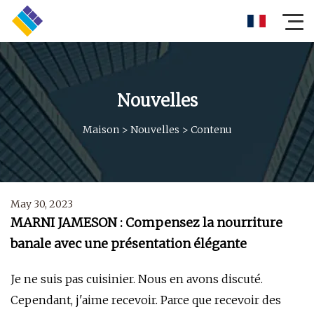
Nouvelles
Maison
>
Nouvelles
>
Contenu
May 30, 2023
MARNI JAMESON : Compensez la nourriture
banale avec une présentation élégante
Je ne suis pas cuisinier. Nous en avons discuté.
Cependant, j'aime recevoir. Parce que recevoir des