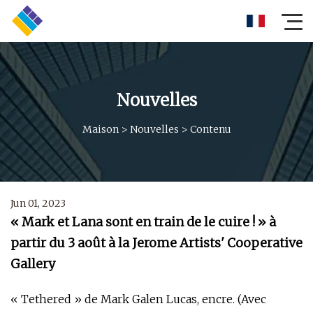
Nouvelles
Maison
>
Nouvelles
>
Contenu
Jun 01, 2023
« Mark et Lana sont en train de le cuire ! » à
partir du 3 août à la Jerome Artists' Cooperative
Gallery
« Tethered » de Mark Galen Lucas, encre. (Avec