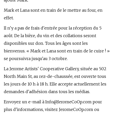
ajoute Mark.
Mark et Lana sont en train de le mettre au four, en
effet.
Il n'y a pas de frais d'entrée pour la réception du 5
août. De la bière, du vin et des collations seront
disponibles sur don. Tous les âges sont les
bienvenus. « Mark et Lana sont en train de le cuire ! »
se poursuivra jusqu'au 3 octobre.
La Jerome Artists' Cooperative Gallery, située au 502
North Main St, au rez-de-chaussée, est ouverte tous
les jours de 10 h à 18 h. Elle accepte actuellement les
demandes d'adhésion dans tous les médias.
Envoyez un e-mail à
Info@JeromeCoOp.com
pour
plus d'informations, visitez JeromeCoOp.com ou