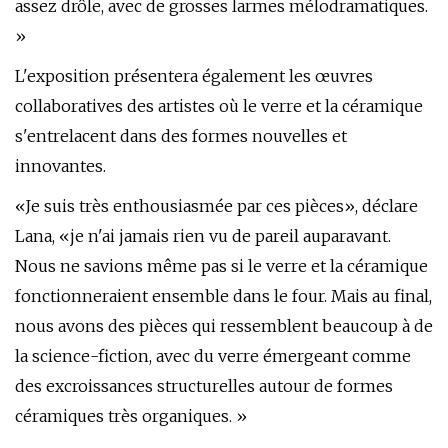
assez drôle, avec de grosses larmes mélodramatiques.
»
L'exposition présentera également les œuvres
collaboratives des artistes où le verre et la céramique
s'entrelacent dans des formes nouvelles et
innovantes.
«Je suis très enthousiasmée par ces pièces», déclare
Lana, «je n'ai jamais rien vu de pareil auparavant.
Nous ne savions même pas si le verre et la céramique
fonctionneraient ensemble dans le four. Mais au final,
nous avons des pièces qui ressemblent beaucoup à de
la science-fiction, avec du verre émergeant comme
des excroissances structurelles autour de formes
céramiques très organiques. »