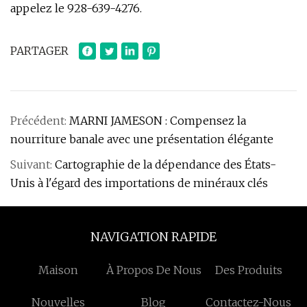
appelez le 928-639-4276.
PARTAGER
Précédent:
MARNI JAMESON : Compensez la
nourriture banale avec une présentation élégante
Suivant:
Cartographie de la dépendance des États-
Unis à l'égard des importations de minéraux clés
NAVIGATION RAPIDE
Maison
À Propos De Nous
Des Produits
Nouvelles
Blog
Contactez-Nous