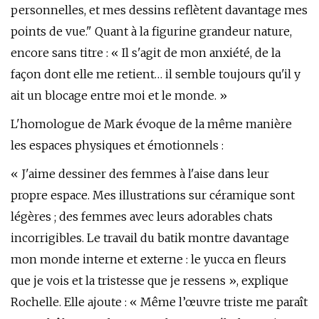
personnelles, et mes dessins reflètent davantage mes
points de vue." Quant à la figurine grandeur nature,
encore sans titre : « Il s'agit de mon anxiété, de la
façon dont elle me retient… il semble toujours qu'il y
ait un blocage entre moi et le monde. »
L'homologue de Mark évoque de la même manière
les espaces physiques et émotionnels :
« J'aime dessiner des femmes à l'aise dans leur
propre espace. Mes illustrations sur céramique sont
légères ; des femmes avec leurs adorables chats
incorrigibles. Le travail du batik montre davantage
mon monde interne et externe : le yucca en fleurs
que je vois et la tristesse que je ressens », explique
Rochelle. Elle ajoute : « Même l’œuvre triste me paraît