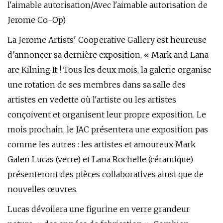
l'aimable autorisation/Avec l'aimable autorisation de
Jerome Co-Op)
La Jerome Artists' Cooperative Gallery est heureuse
d'annoncer sa dernière exposition, « Mark and Lana
are Kilning It ! Tous les deux mois, la galerie organise
une rotation de ses membres dans sa salle des
artistes en vedette où l'artiste ou les artistes
conçoivent et organisent leur propre exposition. Le
mois prochain, le JAC présentera une exposition pas
comme les autres : les artistes et amoureux Mark
Galen Lucas (verre) et Lana Rochelle (céramique)
présenteront des pièces collaboratives ainsi que de
nouvelles œuvres.
Lucas dévoilera une figurine en verre grandeur