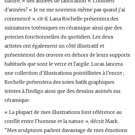
nature, « des années de fabrication ». Combien
d'années? « Je ne me souviens même pas quand j'ai
commencé », rit-il. Lana Rochelle présentera des
miniatures totémiques en céramique ainsi que des
poteries fonctionnelles du quotidien. Les deux
artistes ont également un côté illustratif et
présenteront des œuvres en dehors de leurs supports
habituels que sont le verre et l'argile. Lucas lancera
une collection d’illustrations pointillistes à l’encre ;
Rochelle présentera des soies batik graphiques
teintes à l'indigo ainsi que des dessins animés sur
céramique.
« La plupart de mes illustrations font référence au
conflit entre l'homme et la nature », décrit Mark.
"Mes sculptures parlent davantage de mes émotions