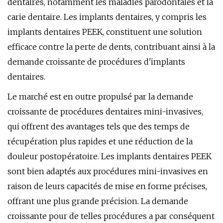
dentaires, notamment les maladies parodontales et la
carie dentaire. Les implants dentaires, y compris les
implants dentaires PEEK, constituent une solution
efficace contre la perte de dents, contribuant ainsi à la
demande croissante de procédures d'implants
dentaires.
Le marché est en outre propulsé par la demande
croissante de procédures dentaires mini-invasives,
qui offrent des avantages tels que des temps de
récupération plus rapides et une réduction de la
douleur postopératoire. Les implants dentaires PEEK
sont bien adaptés aux procédures mini-invasives en
raison de leurs capacités de mise en forme précises,
offrant une plus grande précision. La demande
croissante pour de telles procédures a par conséquent