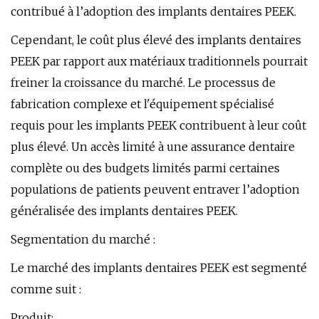
contribué à l’adoption des implants dentaires PEEK.
Cependant, le coût plus élevé des implants dentaires
PEEK par rapport aux matériaux traditionnels pourrait
freiner la croissance du marché. Le processus de
fabrication complexe et l'équipement spécialisé
requis pour les implants PEEK contribuent à leur coût
plus élevé. Un accès limité à une assurance dentaire
complète ou des budgets limités parmi certaines
populations de patients peuvent entraver l’adoption
généralisée des implants dentaires PEEK.
Segmentation du marché :
Le marché des implants dentaires PEEK est segmenté
comme suit :
Produit: