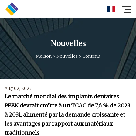
Nouvelles
Maison
>
Nouvelles
>
Contenu
Aug 02, 2023
Le marché mondial des implants dentaires
PEEK devrait croître à un TCAC de 7,6 % de 2023
à 2031, alimenté par la demande croissante et
les avantages par rapport aux matériaux
traditionnels