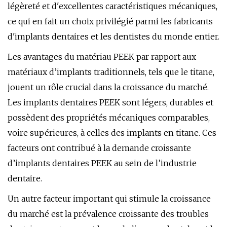
légèreté et d'excellentes caractéristiques mécaniques,
ce qui en fait un choix privilégié parmi les fabricants
d'implants dentaires et les dentistes du monde entier.
Les avantages du matériau PEEK par rapport aux
matériaux d’implants traditionnels, tels que le titane,
jouent un rôle crucial dans la croissance du marché.
Les implants dentaires PEEK sont légers, durables et
possèdent des propriétés mécaniques comparables,
voire supérieures, à celles des implants en titane. Ces
facteurs ont contribué à la demande croissante
d’implants dentaires PEEK au sein de l’industrie
dentaire.
Un autre facteur important qui stimule la croissance
du marché est la prévalence croissante des troubles