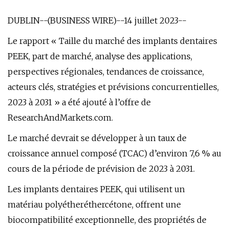
DUBLIN--(BUSINESS WIRE)--14 juillet 2023--
Le rapport « Taille du marché des implants dentaires
PEEK, part de marché, analyse des applications,
perspectives régionales, tendances de croissance,
acteurs clés, stratégies et prévisions concurrentielles,
2023 à 2031 » a été ajouté à l’offre de
ResearchAndMarkets.com.
Le marché devrait se développer à un taux de
croissance annuel composé (TCAC) d’environ 7,6 % au
cours de la période de prévision de 2023 à 2031.
Les implants dentaires PEEK, qui utilisent un
matériau polyétheréthercétone, offrent une
biocompatibilité exceptionnelle, des propriétés de