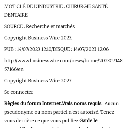
MOT CLÉ DE L'INDUSTRIE : CHIRURGIE SANTÉ
DENTAIRE
SOURCE : Recherche et marchés
Copyright Business Wire 2023.
PUB : 14/07/2023 12:10/DISQUE : 14/07/2023 12:06
http://www.businesswire.com/news/home/202307148
57166/en
Copyright Business Wire 2023.
Se connecter
Règles du forum Internet...
Vrais noms requis
. Aucun
pseudonyme ou nom partiel n'est autorisé. Tenez-
vous derrière ce que vous publiez.
Garde le