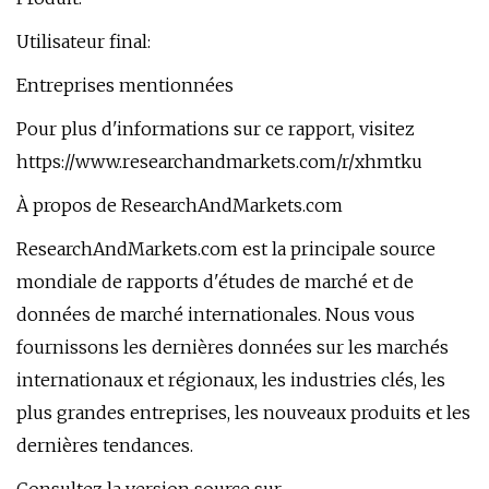
Utilisateur final:
Entreprises mentionnées
Pour plus d'informations sur ce rapport, visitez
https://www.researchandmarkets.com/r/xhmtku
À propos de ResearchAndMarkets.com
ResearchAndMarkets.com est la principale source
mondiale de rapports d'études de marché et de
données de marché internationales. Nous vous
fournissons les dernières données sur les marchés
internationaux et régionaux, les industries clés, les
plus grandes entreprises, les nouveaux produits et les
dernières tendances.