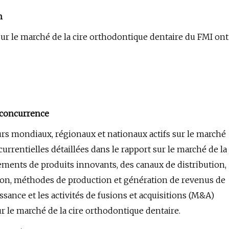
n
ur le marché de la cire orthodontique dentaire du FMI ont
a concurrence
rs mondiaux, régionaux et nationaux actifs sur le marché
urrentielles détaillées dans le rapport sur le marché de la
ements de produits innovants, des canaux de distribution,
tion, méthodes de production et génération de revenus de
ssance et les activités de fusions et acquisitions (M&A)
r le marché de la cire orthodontique dentaire.