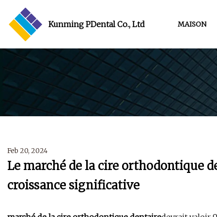
Kunming PDental Co., Ltd
MAISON
Feb 20, 2024
Le marché de la cire orthodontique de
croissance significative