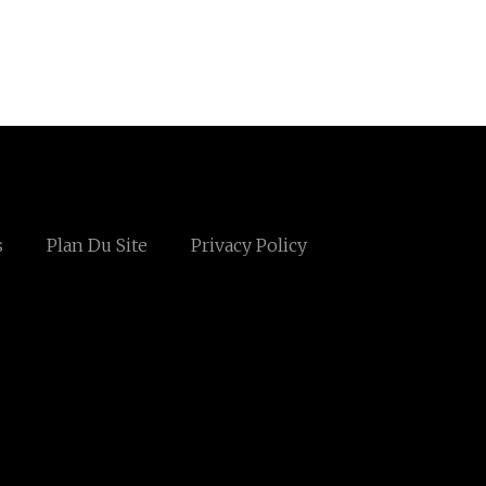
s
Plan Du Site
Privacy Policy