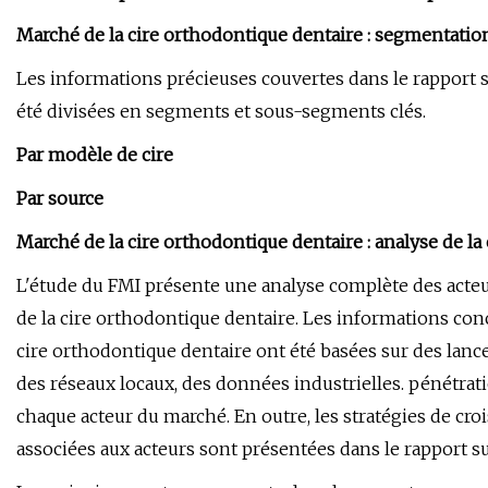
Marché de la cire orthodontique dentaire : segmentatio
Les informations précieuses couvertes dans le rapport s
été divisées en segments et sous-segments clés.
Par modèle de cire
Par source
Marché de la cire orthodontique dentaire : analyse de l
L'étude du FMI présente une analyse complète des acteu
de la cire orthodontique dentaire. Les informations conc
cire orthodontique dentaire ont été basées sur des lanc
des réseaux locaux, des données industrielles. pénétra
chaque acteur du marché. En outre, les stratégies de croi
associées aux acteurs sont présentées dans le rapport su