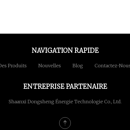
NAVIGATION RAPIDE
Des Produits
Nouvelles
Blog
Contactez-Nou
ENTREPRISE PARTENAIRE
Shaanxi Dongsheng Énergie Technologie Co., Ltd.