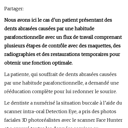
Partager:
Nous avons ici le cas d'un patient présentant des
dents abrasées causées par une habitude
parafonctionnelle avec un flux de travail comprenant
plusieurs étapes de contrôle avec des maquettes, des
radiographies et des restaurations temporaires pour
obtenir une fonction optimale.
La patiente, qui souffrait de dents abrasées causées
par une habitude parafonctionnelle, a demandé une
rééducation complète pour lui redonner le sourire.
Le dentiste a numérisé la situation buccale à l’aide du
scanner intra-oral Detection Eye, a pris des photos
faciales 3D photoréalistes avec le scanner Face Hunter