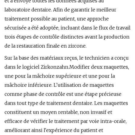
et a envoyé toutes les données acquises au
laboratoire dentaire. Afin de garantir le meilleur
traitement possible au patient, une approche
sécurisée a été adoptée, incluant dans le flux de travail
trois étapes de contrôle distinctes avant la production
de la restauration finale en zircone.
Sur la base des matériaux reçus, le technicien a conçu
dans le logiciel Zirkonzahn.Modifier deux maquettes,
une pour la mâchoire supérieure et une pour la
mâchoire inférieure. L’utilisation de maquettes
comme phase de contrôle est une étape précieuse
dans tout type de traitement dentaire. Les maquettes
constituent un moyen rentable, non invasif et
efficace de vérifier le traitement par voie intra-orale,
améliorant ainsi l'expérience du patient et