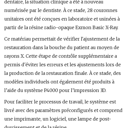
dentaire, la situation clinique a été à nouveau
numérisée par le dentiste. À ce stade, 28 couronnes
unitaires ont été conçues en laboratoire et usinées à
partir de la résine radio-opaque Exmon Basic X-Ray.
Ce matériau permettait de vérifier l'ajustement de la
restauration dans la bouche du patient au moyen de
rayons X. Cette étape de contrôle supplémentaire a
permis d'éviter les erreurs et les ajustements lors de
la production de la restauration finale. À ce stade, des
modèles individuels ont également été produits à
l’aide du système P4000 pour l’impression 3D.
Pour faciliter le processus de travail, le système est
livré avec des paramètres préconfigurés et comprend
une imprimante, un logiciel, une lampe de post-
durcissement et de la résine.