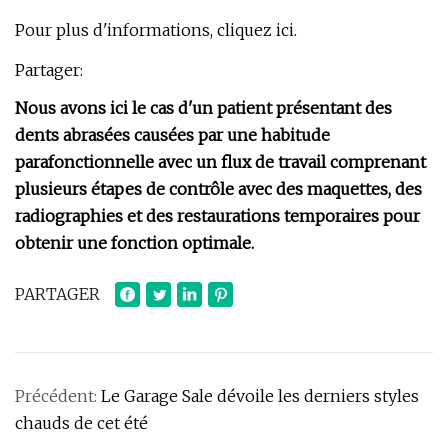
Pour plus d'informations, cliquez ici.
Partager:
Nous avons ici le cas d'un patient présentant des
dents abrasées causées par une habitude
parafonctionnelle avec un flux de travail comprenant
plusieurs étapes de contrôle avec des maquettes, des
radiographies et des restaurations temporaires pour
obtenir une fonction optimale.
PARTAGER
Précédent:
Le Garage Sale dévoile les derniers styles
chauds de cet été