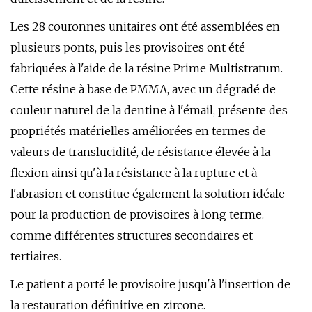
Les 28 couronnes unitaires ont été assemblées en
plusieurs ponts, puis les provisoires ont été
fabriquées à l'aide de la résine Prime Multistratum.
Cette résine à base de PMMA, avec un dégradé de
couleur naturel de la dentine à l'émail, présente des
propriétés matérielles améliorées en termes de
valeurs de translucidité, de résistance élevée à la
flexion ainsi qu'à la résistance à la rupture et à
l'abrasion et constitue également la solution idéale
pour la production de provisoires à long terme.
comme différentes structures secondaires et
tertiaires.
Le patient a porté le provisoire jusqu'à l'insertion de
la restauration définitive en zircone.