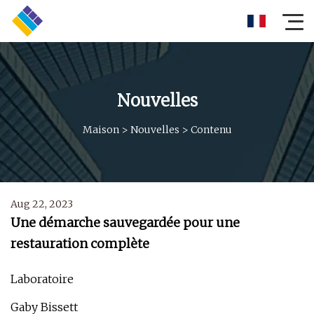
Nouvelles
Maison
>
Nouvelles
>
Contenu
Aug 22, 2023
Une démarche sauvegardée pour une
restauration complète
Laboratoire
Gaby Bissett