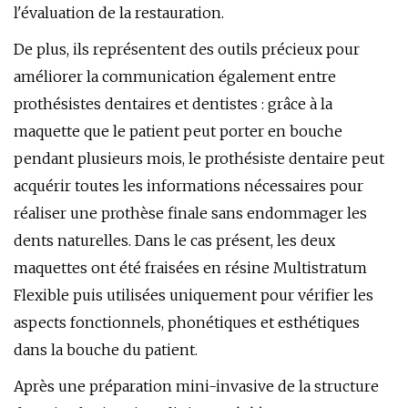
l'évaluation de la restauration.
De plus, ils représentent des outils précieux pour
améliorer la communication également entre
prothésistes dentaires et dentistes : grâce à la
maquette que le patient peut porter en bouche
pendant plusieurs mois, le prothésiste dentaire peut
acquérir toutes les informations nécessaires pour
réaliser une prothèse finale sans endommager les
dents naturelles. Dans le cas présent, les deux
maquettes ont été fraisées en résine Multistratum
Flexible puis utilisées uniquement pour vérifier les
aspects fonctionnels, phonétiques et esthétiques
dans la bouche du patient.
Après une préparation mini-invasive de la structure