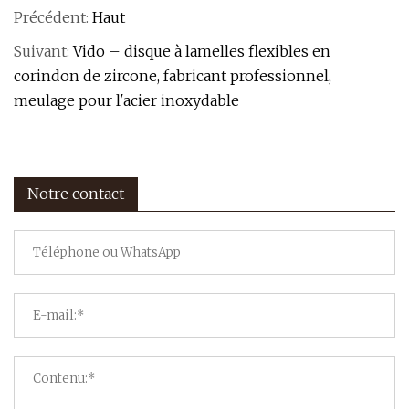
Précédent:
Haut
Suivant:
Vido – disque à lamelles flexibles en
corindon de zircone, fabricant professionnel,
meulage pour l'acier inoxydable
Notre contact