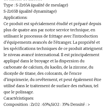
Type : S-Zr65A (qualité de meulage)
S-Zr65B (qualité dynamitage)
Applications:
Ce produit est spécialement étudié et préparé depuis
plus de quatre ans par notre service technique, en
utilisant le processus de frittage avec l'introduction
d'équipements avancés de l'étranger. La propriété et
les spécifications techniques de ce produit atteignent
le niveau avancé international. Il est principalement
appliqué dans le broyage et la dispersion du
carbonate de calcium, du kaolin, de la zircone, du
dioxyde de titane, des colorants, de l'encre
d'imprimerie, du revêtement, et peut également être
utilisé dans le traitement de surface des métaux, tel
que le polissage.
Caractéristiques:
Composition : ZrO2 : 65%,SiO2 : 35% Densité : >