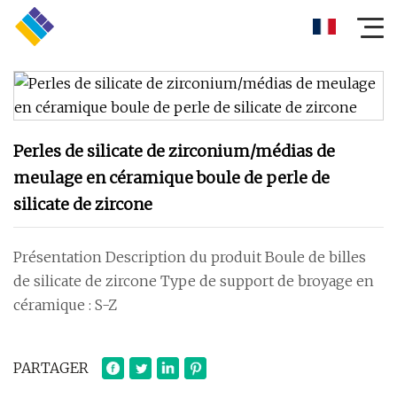
Perles de silicate de zirconium/médias de
meulage en céramique boule de perle de
silicate de zircone
Présentation Description du produit Boule de billes
de silicate de zircone Type de support de broyage en
céramique : S-Z
PARTAGER