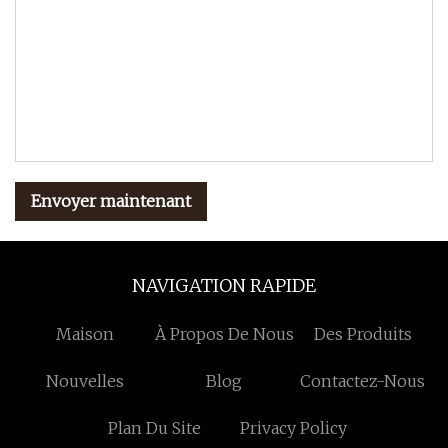
Envoyer maintenant
NAVIGATION RAPIDE
Maison
À Propos De Nous
Des Produits
Nouvelles
Blog
Contactez-Nous
Plan Du Site
Privacy Policy