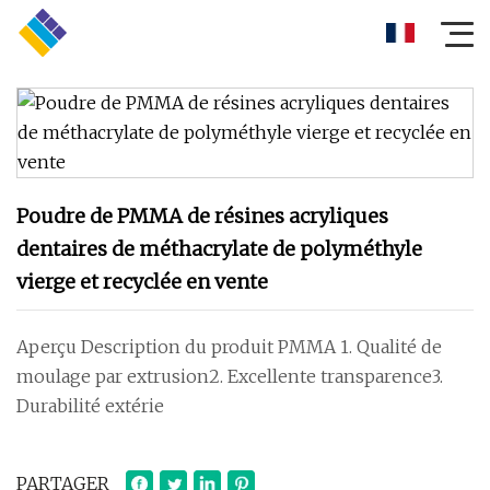
Poudre de PMMA de résines acryliques
dentaires de méthacrylate de polyméthyle
vierge et recyclée en vente
Aperçu Description du produit PMMA 1. Qualité de
moulage par extrusion2. Excellente transparence3.
Durabilité extérie
PARTAGER