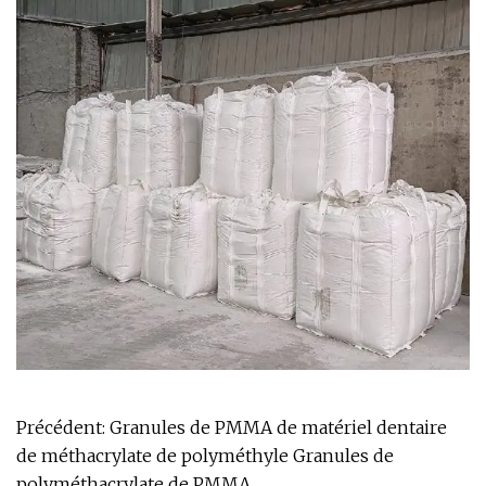
Précédent:
Granules de PMMA de matériel dentaire
de méthacrylate de polyméthyle Granules de
polyméthacrylate de PMMA