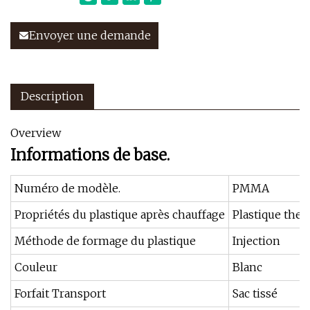
Envoyer une demande
Description
Overview
Informations de base.
Numéro de modèle.
PMMA
Propriétés du plastique après chauffage
Plastique the
Méthode de formage du plastique
Injection
Couleur
Blanc
Forfait Transport
Sac tissé