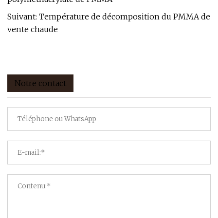
Suivant:
Température de décomposition du PMMA de
vente chaude
Notre contact