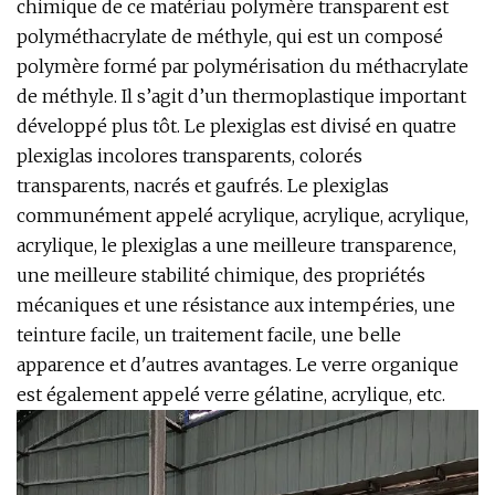
chimique de ce matériau polymère transparent est
polyméthacrylate de méthyle, qui est un composé
polymère formé par polymérisation du méthacrylate
de méthyle. Il s’agit d’un thermoplastique important
développé plus tôt. Le plexiglas est divisé en quatre
plexiglas incolores transparents, colorés
transparents, nacrés et gaufrés. Le plexiglas
communément appelé acrylique, acrylique, acrylique,
acrylique, le plexiglas a une meilleure transparence,
une meilleure stabilité chimique, des propriétés
mécaniques et une résistance aux intempéries, une
teinture facile, un traitement facile, une belle
apparence et d'autres avantages. Le verre organique
est également appelé verre gélatine, acrylique, etc.