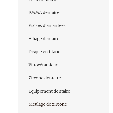
PMMA dentaire
Fraises diamantées
Alliage dentaire
Disque en titane
Vitrocéramique
Zircone dentaire
Équipement dentaire
Meulage de zircone