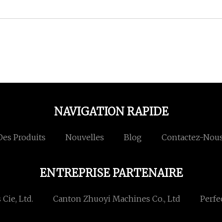
NAVIGATION RAPIDE
Des Produits
Nouvelles
Blog
Contactez-Nou
ENTREPRISE PARTENAIRE
Cie, Ltd.
Canton Zhuoyi Machines Co., Ltd
Perfec