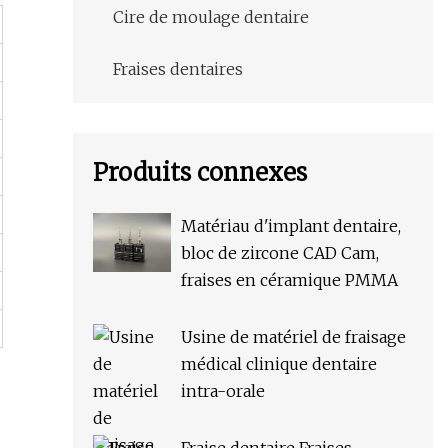
Cire de moulage dentaire
Fraises dentaires
Produits connexes
Matériau d'implant dentaire,
bloc de zircone CAD Cam,
fraises en céramique PMMA
Usine de matériel de fraisage
médical clinique dentaire
intra-orale