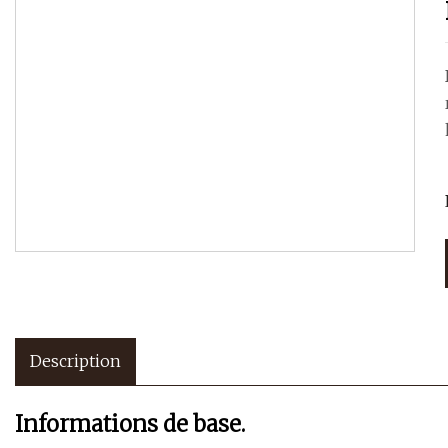
Description
Informations de base.