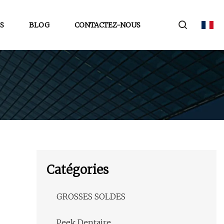
S
BLOG
CONTACTEZ-NOUS
Catégories
GROSSES SOLDES
Peek Dentaire