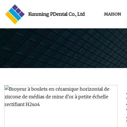
Kunming PDental Co., Ltd
MAISON