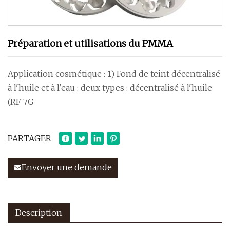
Préparation et utilisations du PMMA
Application cosmétique : 1) Fond de teint décentralisé
à l'huile et à l'eau : deux types : décentralisé à l'huile
(RF-7G
PARTAGER
Envoyer une demande
Description