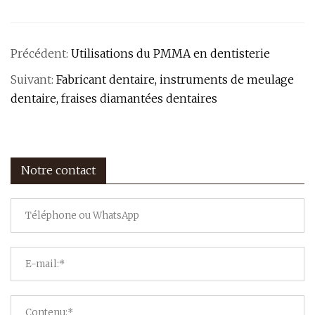
Précédent:
Utilisations du PMMA en dentisterie
Suivant:
Fabricant dentaire, instruments de meulage
dentaire, fraises diamantées dentaires
Notre contact