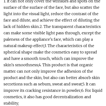
1. It can not only cover the wrinkles and spots on the
surface of the surface of the face, but also scatter the
light into the visual light, reduce the contrast of the
face and dilute, and achieve the effect of diluting the
lack of hidden skin.2. The transparent characteristics
can make some visible light pass through, except the
paleness of the appliance's face, which can play a
natural makeup effect;3. The characteristics of the
spherical shape make the cosmetics easy to spread
and have a smooth touch, which can improve the
skin's smoothness;4. This product is that organic
matter can not only improve the adhesion of the
product and the skin, but also can better absorb skin
secretions such as sebum, sweat and sweat;5. It can
improve its cracking resistance in powder;6. For liquid
cosmetics, it also has good decentralization and
stability;