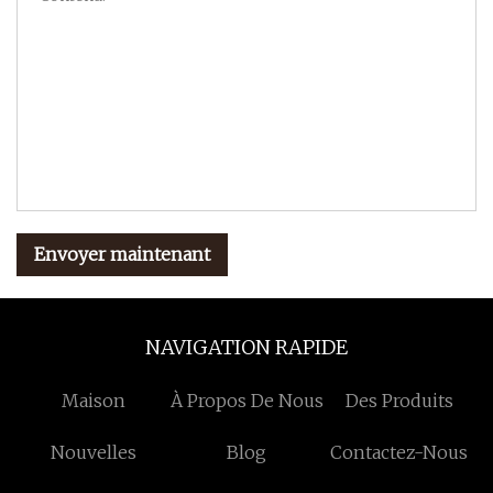
Envoyer maintenant
NAVIGATION RAPIDE
Maison
À Propos De Nous
Des Produits
Nouvelles
Blog
Contactez-Nous