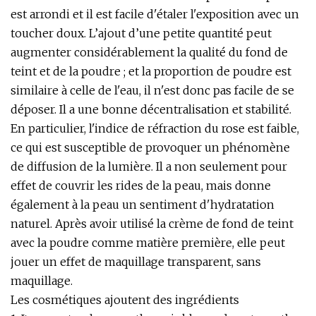
est arrondi et il est facile d'étaler l'exposition avec un
toucher doux. L’ajout d’une petite quantité peut
augmenter considérablement la qualité du fond de
teint et de la poudre ; et la proportion de poudre est
similaire à celle de l'eau, il n'est donc pas facile de se
déposer. Il a une bonne décentralisation et stabilité.
En particulier, l'indice de réfraction du rose est faible,
ce qui est susceptible de provoquer un phénomène
de diffusion de la lumière. Il a non seulement pour
effet de couvrir les rides de la peau, mais donne
également à la peau un sentiment d'hydratation
naturel. Après avoir utilisé la crème de fond de teint
avec la poudre comme matière première, elle peut
jouer un effet de maquillage transparent, sans
maquillage.
Les cosmétiques ajoutent des ingrédients