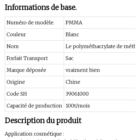
Informations de base.
Numéro de modèle.
PMMA
Couleur
Blanc
Nom
Le polyméthacrylate de méthy
Forfait Transport
Sac
Marque déposée
vraiment bien
Origine
Chine
Code SH
39061000
Capacité de production
100t/mois
Description du produit
Application cosmétique :