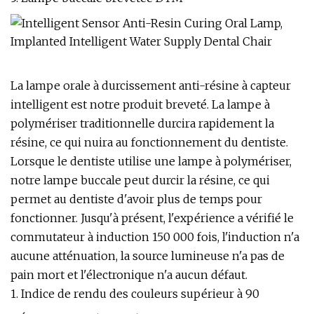
La lampe orale à durcissement anti-résine à capteur
intelligent est notre produit breveté. La lampe à
polymériser traditionnelle durcira rapidement la
résine, ce qui nuira au fonctionnement du dentiste.
Lorsque le dentiste utilise une lampe à polymériser,
notre lampe buccale peut durcir la résine, ce qui
permet au dentiste d'avoir plus de temps pour
fonctionner. Jusqu'à présent, l'expérience a vérifié le
commutateur à induction 150 000 fois, l'induction n'a
aucune atténuation, la source lumineuse n'a pas de
pain mort et l'électronique n'a aucun défaut.
1. Indice de rendu des couleurs supérieur à 90