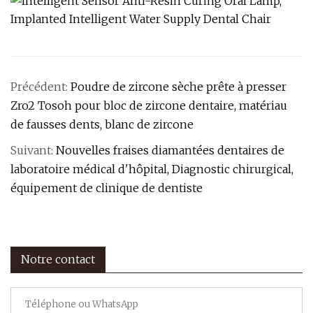
Précédent:
Poudre de zircone sèche prête à presser
Zro2 Tosoh pour bloc de zircone dentaire, matériau
de fausses dents, blanc de zircone
Suivant:
Nouvelles fraises diamantées dentaires de
laboratoire médical d'hôpital, Diagnostic chirurgical,
équipement de clinique de dentiste
Notre contact