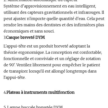
Système d’approvisionnement en eau intelligent,
utilisant des capteurs gravitationnels et infrarouges. Il
peut ajuster n'importe quelle quantité d'eau. Cela peut
rendre les mains des dentistes et des infirmières plus
économiques et sans souci.
3.
Casque breveté DYM
L'appui-tête est un produit breveté adoptant la
théorie ergonomique. La conception est confortable,
fonctionnelle et conviviale et un réglage de rotation
de 90'. Ventilez librement pour empêcher le patient
de transpirer lorsqu'il est allongé longtemps dans
l'appui-tête.
4.
Plateau à instruments multifonction
5. Lampe buccale brevetée DYM