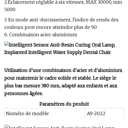
2.Éclairement réglable à six vitesses, MAX 30000, min
5000
3. En mode anti-durcissement, l'indice de rendu des
couleurs peut encore atteindre plus de 90
6. Combinaison acier-aluminium
Utilisation d'une combinaison d'acier et d'aluminium
pour maintenir le cadre solide et stable. Le siège le
plus bas mesure 380 mm, adapté aux enfants et aux
personnes âgées.
Paramètres du produit
Numéro de modèle
A9-2022