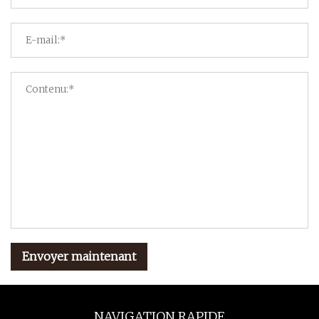
Envoyer maintenant
NAVIGATION RAPIDE