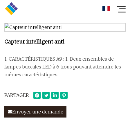
Capteur intelligent anti
1. CARACTÉRISTIQUES A9 : 1. Deux ensembles de
lampes buccales LED à 6 trous pouvant atteindre les
mêmes caractéristiques
PARTAGER
Envoyer une demande