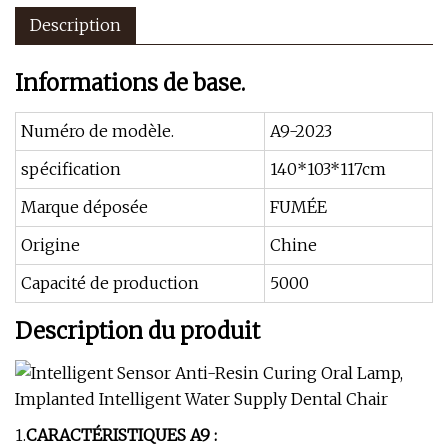
Description
Informations de base.
Numéro de modèle.
A9-2023
spécification
140*103*117cm
Marque déposée
FUMÉE
Origine
Chine
Capacité de production
5000
Description du produit
1.
CARACTÉRISTIQUES A9 :