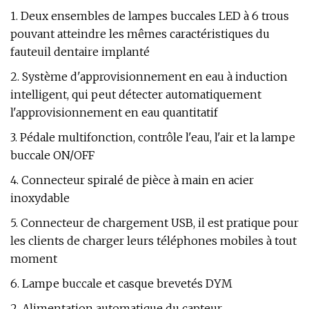
1. Deux ensembles de lampes buccales LED à 6 trous
pouvant atteindre les mêmes caractéristiques du
fauteuil dentaire implanté
2. Système d'approvisionnement en eau à induction
intelligent, qui peut détecter automatiquement
l'approvisionnement en eau quantitatif
3. Pédale multifonction, contrôle l'eau, l'air et la lampe
buccale ON/OFF
4. Connecteur spiralé de pièce à main en acier
inoxydable
5. Connecteur de chargement USB, il est pratique pour
les clients de charger leurs téléphones mobiles à tout
moment
6. Lampe buccale et casque brevetés DYM
2. Alimentation automatique du capteur