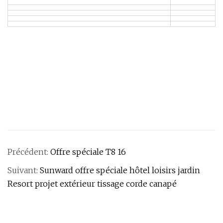
Précédent:
Offre spéciale T8 16
Suivant:
Sunward offre spéciale hôtel loisirs jardin
Resort projet extérieur tissage corde canapé