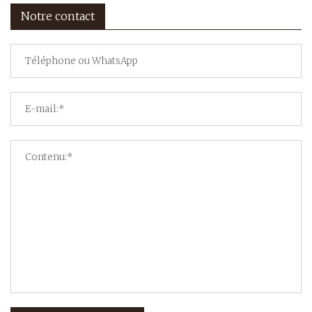
Notre contact