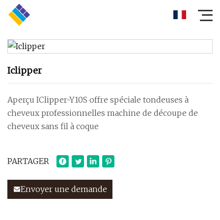
Iclipper
Aperçu IClipper-Y10S offre spéciale tondeuses à
cheveux professionnelles machine de découpe de
cheveux sans fil à coque
PARTAGER
Envoyer une demande