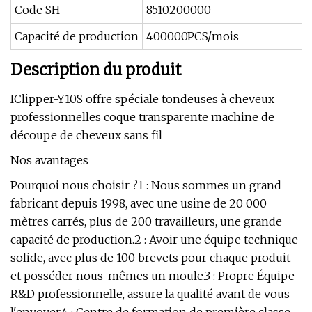
Code SH
8510200000
Capacité de production
400000PCS/mois
Description du produit
IClipper-Y10S offre spéciale tondeuses à cheveux
professionnelles coque transparente machine de
découpe de cheveux sans fil
Nos avantages
Pourquoi nous choisir ?1 : Nous sommes un grand
fabricant depuis 1998, avec une usine de 20 000
mètres carrés, plus de 200 travailleurs, une grande
capacité de production.2 : Avoir une équipe technique
solide, avec plus de 100 brevets pour chaque produit
et posséder nous-mêmes un moule.3 : Propre Équipe
R&D professionnelle, assure la qualité avant de vous