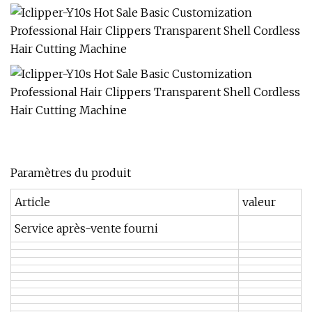
Paramètres du produit
Article
valeur
Service après-vente fourni