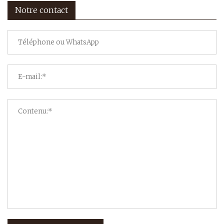
Notre contact