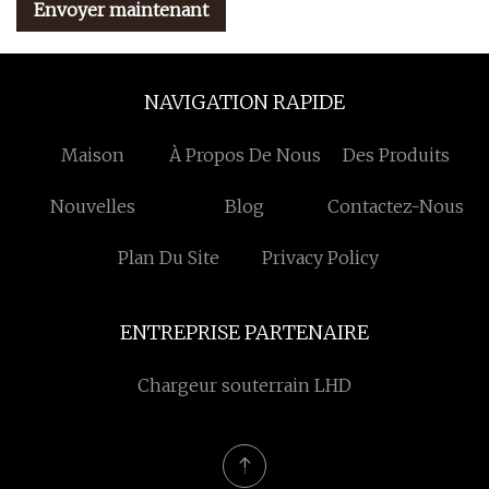
Envoyer maintenant
NAVIGATION RAPIDE
Maison
À Propos De Nous
Des Produits
Nouvelles
Blog
Contactez-Nous
Plan Du Site
Privacy Policy
ENTREPRISE PARTENAIRE
Chargeur souterrain LHD