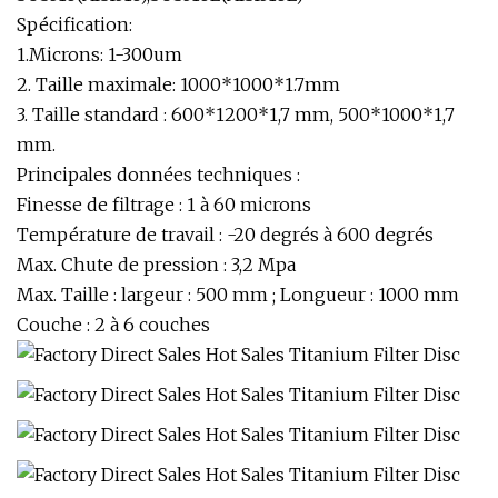
Spécification:
1.Microns: 1-300um
2. Taille maximale: 1000*1000*1.7mm
3. Taille standard : 600*1200*1,7 mm, 500*1000*1,7
mm.
Principales données techniques :
Finesse de filtrage : 1 à 60 microns
Température de travail : -20 degrés à 600 degrés
Max. Chute de pression : 3,2 Mpa
Max. Taille : largeur : 500 mm ; Longueur : 1000 mm
Couche : 2 à 6 couches