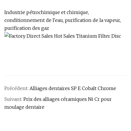
Industrie pétrochimique et chimique,
conditionnement de l'eau, purification de la vapeur,
purification des gaz
Précédent:
Alliages dentaires SP E Cobalt Chrome
Suivant:
Prix ​​​​des alliages céramiques Ni Cr pour
moulage dentaire