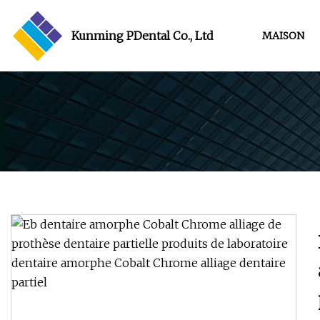
Kunming PDental Co., Ltd
MAISON