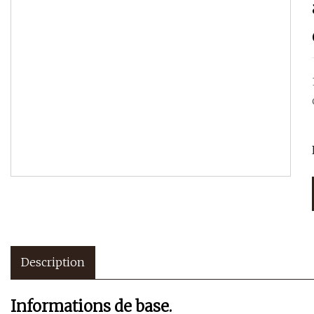
Description
Informations de base.