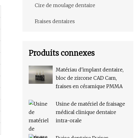
Cire de moulage dentaire
Fraises dentaires
Produits connexes
Matériau d'implant dentaire,
bloc de zircone CAD Cam,
fraises en céramique PMMA
Usine de matériel de fraisage
médical clinique dentaire
intra-orale