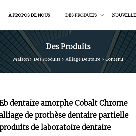
À PROPOS DE NOUS
DES PRODUITS
NOUVELLE
Des Produits
Maison
>
Des Produits
>
Alliage Dentaire
>
Contenu
Eb dentaire amorphe Cobalt Chrome
alliage de prothèse dentaire partielle
produits de laboratoire dentaire