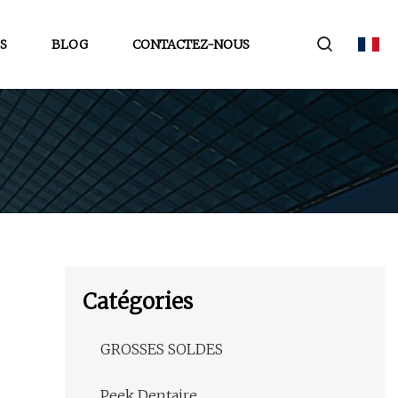
S
BLOG
CONTACTEZ-NOUS
Catégories
GROSSES SOLDES
Peek Dentaire