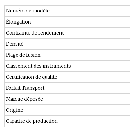
Numéro de modèle.
Élongation
Contrainte de rendement
Densité
Plage de fusion
Classement des instruments
Certification de qualité
Forfait Transport
Marque déposée
Origine
Capacité de production