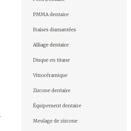
PMMA dentaire
Fraises diamantées
Alliage dentaire
Disque en titane
Vitrocéramique
Zircone dentaire
Équipement dentaire
Meulage de zircone