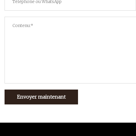
Envoyer maintenant