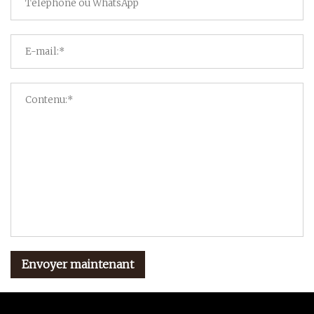
Envoyer maintenant