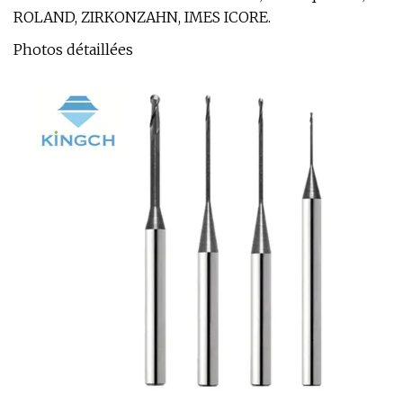
ROLAND, ZIRKONZAHN, IMES ICORE.
Photos détaillées