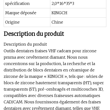
spécification
2,0*16*35*3
Marque déposée
KINGCH
Origine
Chine
Description du produit
Description du produit
Outils dentaires fraises VHF cadcam pour zircone
pmma avec revêtement diamant. Nous nous
concentrons sur la production, la recherche et la
distribution de blocs dentaires en céramique de
zircone de la marque « KINGCH », tels que : séries de
blocs de zircone hautement transparents (HT), super
transparents (ST), pré-ombragés et multicouches 3D,
compatibles avec diverses fraiseuses automatiques
CAD/CAM. Nous fournissons également des fraises
dentaires avec revêtement diamant, telles que VHF,