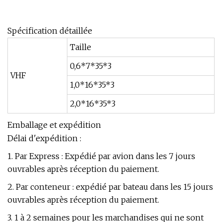
Spécification détaillée
Taille
0,6*7*35*3
VHF
1,0*16*35*3
2,0*16*35*3
Emballage et expédition
Délai d'expédition :
1. Par Express : Expédié par avion dans les 7 jours
ouvrables après réception du paiement.
2. Par conteneur : expédié par bateau dans les 15 jours
ouvrables après réception du paiement.
3. 1 à 2 semaines pour les marchandises qui ne sont