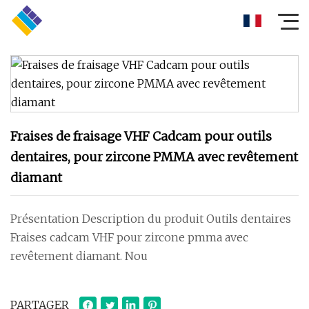
Fraises de fraisage VHF Cadcam pour outils
dentaires, pour zircone PMMA avec revêtement
diamant
Présentation Description du produit Outils dentaires
Fraises cadcam VHF pour zircone pmma avec
revêtement diamant. Nou
PARTAGER