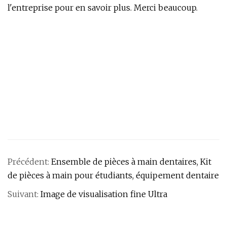
l'entreprise pour en savoir plus. Merci beaucoup.
Précédent:
Ensemble de pièces à main dentaires, Kit
de pièces à main pour étudiants, équipement dentaire
Suivant:
Image de visualisation fine Ultra