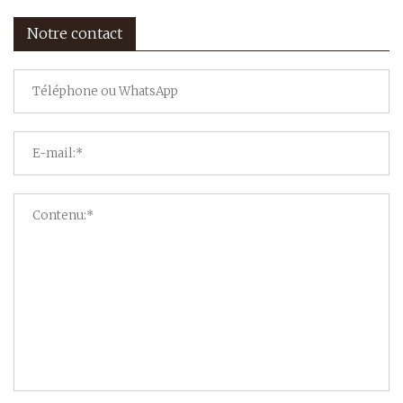
Notre contact