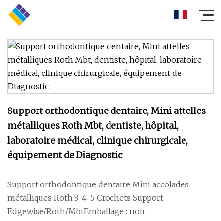
Support orthodontique dentaire, Mini attelles
métalliques Roth Mbt, dentiste, hôpital,
laboratoire médical, clinique chirurgicale,
équipement de Diagnostic
Support orthodontique dentaire Mini accolades
métalliques Roth 3-4-5 Crochets Support
Edgewise/Roth/MbtEmballage : noir