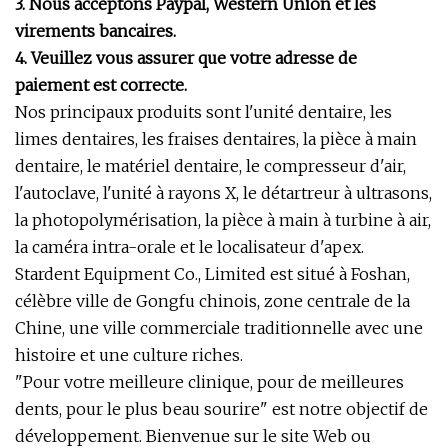
3. Nous acceptons Paypal, Western Union et les
virements bancaires.
4. Veuillez vous assurer que votre adresse de
paiement est correcte.
Nos principaux produits sont l'unité dentaire, les
limes dentaires, les fraises dentaires, la pièce à main
dentaire, le matériel dentaire, le compresseur d'air,
l'autoclave, l'unité à rayons X, le détartreur à ultrasons,
la photopolymérisation, la pièce à main à turbine à air,
la caméra intra-orale et le localisateur d'apex.
Stardent Equipment Co., Limited est situé à Foshan,
célèbre ville de Gongfu chinois, zone centrale de la
Chine, une ville commerciale traditionnelle avec une
histoire et une culture riches.
"Pour votre meilleure clinique, pour de meilleures
dents, pour le plus beau sourire" est notre objectif de
développement. Bienvenue sur le site Web ou