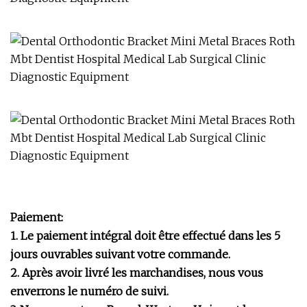
Paiement:
1. Le paiement intégral doit être effectué dans les 5
jours ouvrables suivant votre commande.
2. Après avoir livré les marchandises, nous vous
enverrons le numéro de suivi.