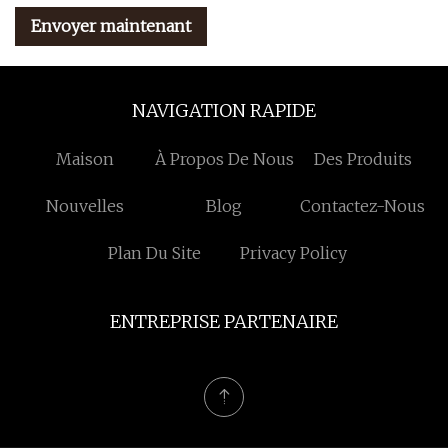
Envoyer maintenant
NAVIGATION RAPIDE
Maison
À Propos De Nous
Des Produits
Nouvelles
Blog
Contactez-Nous
Plan Du Site
Privacy Policy
ENTREPRISE PARTENAIRE