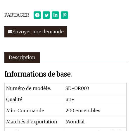
PARTAGER
Envoyer une demande
Description
Informations de base.
Numéro de modèle.
SD-OR003
Qualité
un+
Min. Commande
200 ensembles
Marchés d'exportation
Mondial