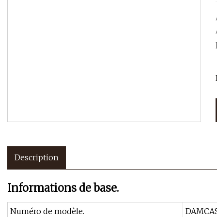
Description
Informations de base.
Numéro de modèle.
DAMCAS