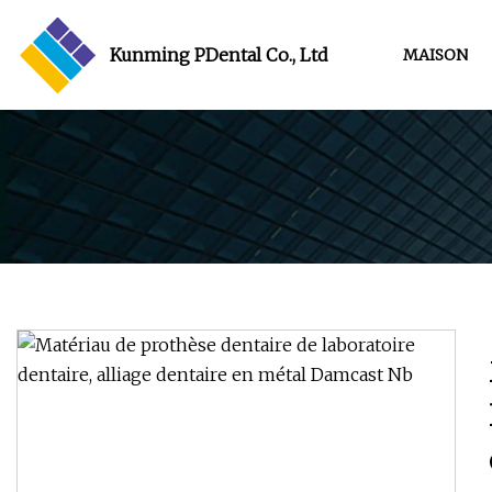
Kunming PDental Co., Ltd
MAISON