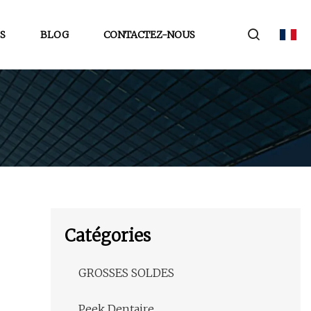
S
BLOG
CONTACTEZ-NOUS
Catégories
GROSSES SOLDES
Peek Dentaire