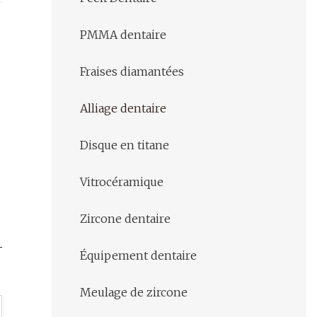
PMMA dentaire
Fraises diamantées
Alliage dentaire
Disque en titane
Vitrocéramique
Zircone dentaire
Équipement dentaire
Meulage de zircone