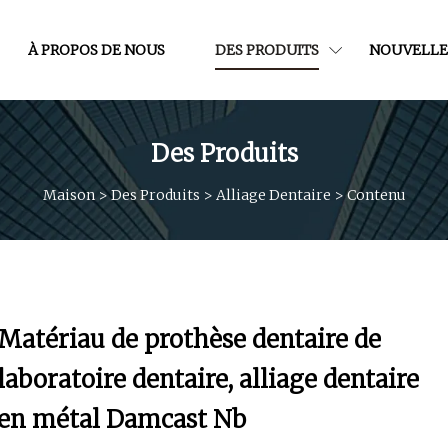
À PROPOS DE NOUS
DES PRODUITS
NOUVELLE
Des Produits
Maison
>
Des Produits
>
Alliage Dentaire
>
Contenu
Matériau de prothèse dentaire de
laboratoire dentaire, alliage dentaire
en métal Damcast Nb