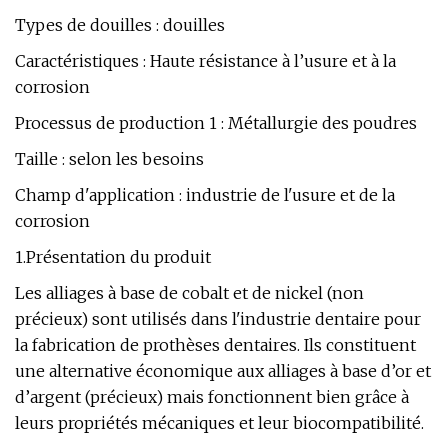
Types de douilles : douilles
Caractéristiques : Haute résistance à l’usure et à la
corrosion
Processus de production 1 : Métallurgie des poudres
Taille : selon les besoins
Champ d'application : industrie de l'usure et de la
corrosion
1.Présentation du produit
Les alliages à base de cobalt et de nickel (non
précieux) sont utilisés dans l'industrie dentaire pour
la fabrication de prothèses dentaires. Ils constituent
une alternative économique aux alliages à base d’or et
d’argent (précieux) mais fonctionnent bien grâce à
leurs propriétés mécaniques et leur biocompatibilité.