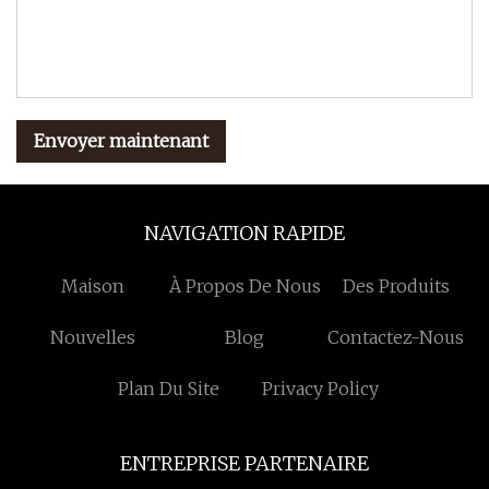
Envoyer maintenant
NAVIGATION RAPIDE
Maison
À Propos De Nous
Des Produits
Nouvelles
Blog
Contactez-Nous
Plan Du Site
Privacy Policy
ENTREPRISE PARTENAIRE