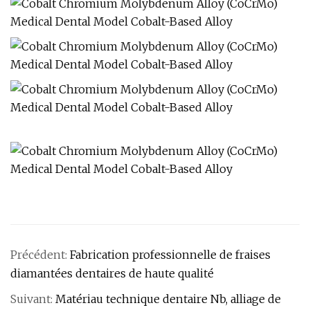
Précédent:
Fabrication professionnelle de fraises
diamantées dentaires de haute qualité
Suivant:
Matériau technique dentaire Nb, alliage de