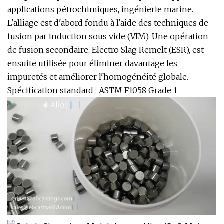
applications pétrochimiques, ingénierie marine.
L'alliage est d'abord fondu à l'aide des techniques de
fusion par induction sous vide (VIM). Une opération
de fusion secondaire, Electro Slag Remelt (ESR), est
ensuite utilisée pour éliminer davantage les
impuretés et améliorer l'homogénéité globale.
Spécification standard : ASTM F1058 Grade 1