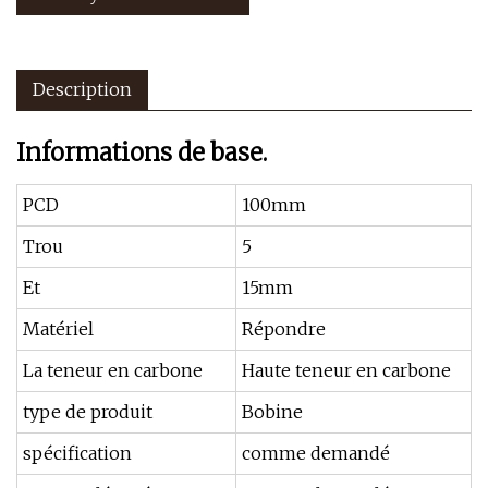
Description
Informations de base.
PCD
100mm
Trou
5
Et
15mm
Matériel
Répondre
La teneur en carbone
Haute teneur en carbone
type de produit
Bobine
spécification
comme demandé