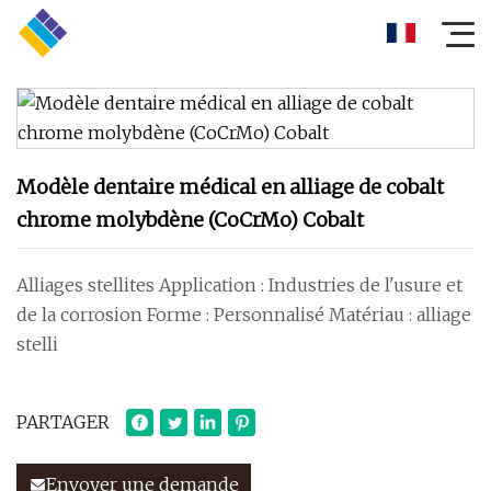
Modèle dentaire médical en alliage de cobalt
chrome molybdène (CoCrMo) Cobalt
Alliages stellites Application : Industries de l'usure et
de la corrosion Forme : Personnalisé Matériau : alliage
stelli
PARTAGER
Envoyer une demande