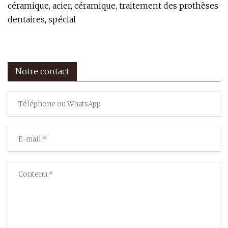
céramique, acier, céramique, traitement des prothèses
dentaires, spécial
Notre contact