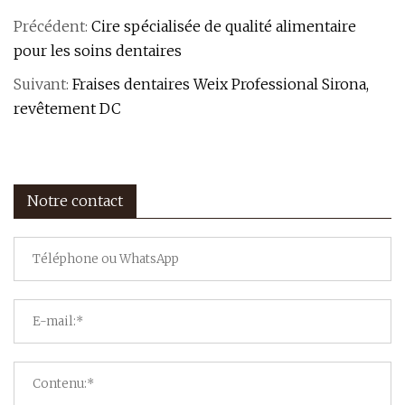
Précédent:
Cire spécialisée de qualité alimentaire
pour les soins dentaires
Suivant:
Fraises dentaires Weix Professional Sirona,
revêtement DC
Notre contact