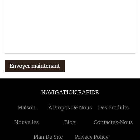
Envoyer maintenant
NAVIGATION RAPIDE
Maison
À Propos De Nous
Des Produits
Nouvelles
Blog
Contactez-Nous
Plan Du Site
Privacy Policy