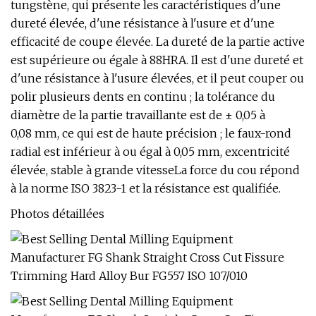
tungstène, qui présente les caractéristiques d'une
dureté élevée, d'une résistance à l'usure et d'une
efficacité de coupe élevée. La dureté de la partie active
est supérieure ou égale à 88HRA. Il est d'une dureté et
d'une résistance à l'usure élevées, et il peut couper ou
polir plusieurs dents en continu ; la tolérance du
diamètre de la partie travaillante est de ± 0,05 à
0,08 mm, ce qui est de haute précision ; le faux-rond
radial est inférieur à ou égal à 0,05 mm, excentricité
élevée, stable à grande vitesseLa force du cou répond
à la norme ISO 3823-1 et la résistance est qualifiée.
Photos détaillées