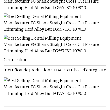
Certifications
Certificat de production CFDA
Certificat d'enregistre