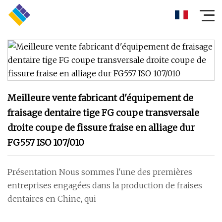
Meilleure vente fabricant d'équipement de
fraisage dentaire tige FG coupe transversale
droite coupe de fissure fraise en alliage dur
FG557 ISO 107/010
Présentation Nous sommes l'une des premières
entreprises engagées dans la production de fraises
dentaires en Chine, qui