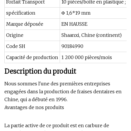
Forfait Transport
10 pièces/boîte en plastique ; 1
spécification
Φ 1,6*19 mm
Marque déposée
EN HAUSSE
Origine
Shaanxi, Chine (continent)
Code SH
90184990
Capacité de production
1 200 000 pièces/mois
Description du produit
Nous sommes l'une des premières entreprises
engagées dans la production de fraises dentaires en
Chine, qui a débuté en 1996.
Avantages de nos produits
La partie active de ce produit est en carbure de