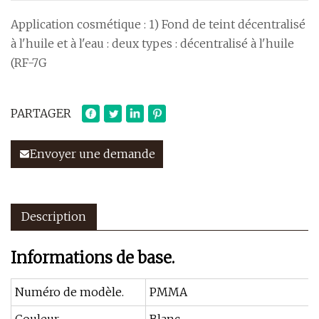
Application cosmétique : 1) Fond de teint décentralisé
à l'huile et à l'eau : deux types : décentralisé à l'huile
(RF-7G
PARTAGER
Envoyer une demande
Description
Informations de base.
Numéro de modèle.
PMMA