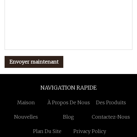
Envoyer maintenant
NAVIGATION RAPIDE
Maison
À Propos De Nous
Des Produits
Nouvelles
Blog
Contactez-Nous
Plan Du Site
Privacy Policy