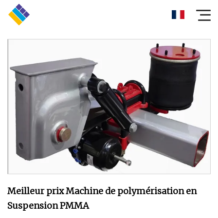
Meilleur prix Machine de polymérisation en
Suspension PMMA