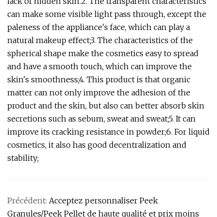
lack of hidden skin.2. The transparent characteristics
can make some visible light pass through, except the
paleness of the appliance's face, which can play a
natural makeup effect;3. The characteristics of the
spherical shape make the cosmetics easy to spread
and have a smooth touch, which can improve the
skin's smoothness;4. This product is that organic
matter can not only improve the adhesion of the
product and the skin, but also can better absorb skin
secretions such as sebum, sweat and sweat;5. It can
improve its cracking resistance in powder;6. For liquid
cosmetics, it also has good decentralization and
stability;
Précédent:
Acceptez personnaliser Peek
Granules/Peek Pellet de haute qualité et prix moins