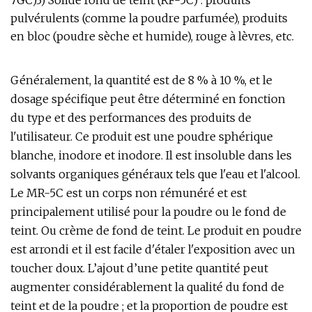
7GC)3) Solide fond de teint (RF-5C) : produits
pulvérulents (comme la poudre parfumée), produits
en bloc (poudre sèche et humide), rouge à lèvres, etc.
Généralement, la quantité est de 8 % à 10 %, et le
dosage spécifique peut être déterminé en fonction
du type et des performances des produits de
l'utilisateur. Ce produit est une poudre sphérique
blanche, inodore et inodore. Il est insoluble dans les
solvants organiques généraux tels que l'eau et l'alcool.
Le MR-5C est un corps non rémunéré et est
principalement utilisé pour la poudre ou le fond de
teint. Ou crème de fond de teint. Le produit en poudre
est arrondi et il est facile d'étaler l'exposition avec un
toucher doux. L’ajout d’une petite quantité peut
augmenter considérablement la qualité du fond de
teint et de la poudre ; et la proportion de poudre est