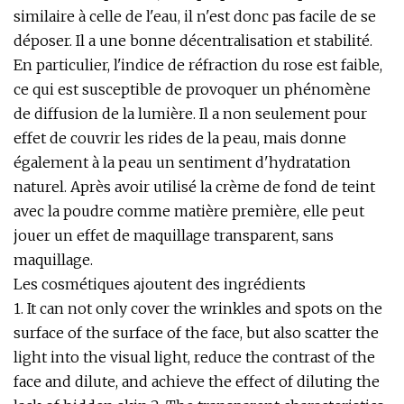
similaire à celle de l'eau, il n'est donc pas facile de se
déposer. Il a une bonne décentralisation et stabilité.
En particulier, l'indice de réfraction du rose est faible,
ce qui est susceptible de provoquer un phénomène
de diffusion de la lumière. Il a non seulement pour
effet de couvrir les rides de la peau, mais donne
également à la peau un sentiment d'hydratation
naturel. Après avoir utilisé la crème de fond de teint
avec la poudre comme matière première, elle peut
jouer un effet de maquillage transparent, sans
maquillage.
Les cosmétiques ajoutent des ingrédients
1. It can not only cover the wrinkles and spots on the
surface of the surface of the face, but also scatter the
light into the visual light, reduce the contrast of the
face and dilute, and achieve the effect of diluting the