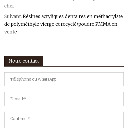
cher
Suivant:
Résines acryliques dentaires en méthacrylate
de polyméthyle vierge et recyclé/poudre PMMA en
vente
Notre contact