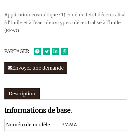
Application cosmétique : 1) Fond de teint décentralisé
à l'huile et à l'eau : deux types : décentralisé à l'huile
(RF-7G
PARTAGER
Envoyer une demande
Description
Informations de base.
Numéro de modèle.
PMMA