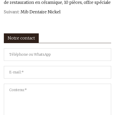
de restauration en céramique, 10 pièces, offre spéciale
Suivant:
Mib Dentaire Nickel
Notre contact