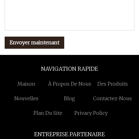
Envoyer maintenant
NAVIGATION RAPIDE
Maison
À Propos De Nous
Des Produits
Nouvelles
Blog
Contactez-Nous
Plan Du Site
Privacy Policy
ENTREPRISE PARTENAIRE