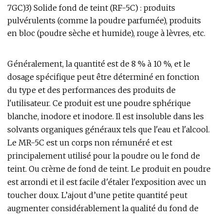
7GC)3) Solide fond de teint (RF-5C) : produits
pulvérulents (comme la poudre parfumée), produits
en bloc (poudre sèche et humide), rouge à lèvres, etc.
Généralement, la quantité est de 8 % à 10 %, et le
dosage spécifique peut être déterminé en fonction
du type et des performances des produits de
l'utilisateur. Ce produit est une poudre sphérique
blanche, inodore et inodore. Il est insoluble dans les
solvants organiques généraux tels que l'eau et l'alcool.
Le MR-5C est un corps non rémunéré et est
principalement utilisé pour la poudre ou le fond de
teint. Ou crème de fond de teint. Le produit en poudre
est arrondi et il est facile d'étaler l'exposition avec un
toucher doux. L’ajout d’une petite quantité peut
augmenter considérablement la qualité du fond de