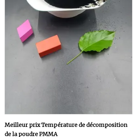
Meilleur prix Température de décomposition
de la poudre PMMA