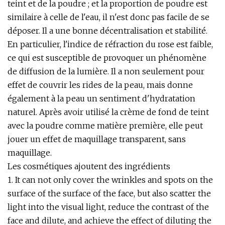
teint et de la poudre ; et la proportion de poudre est
similaire à celle de l'eau, il n'est donc pas facile de se
déposer. Il a une bonne décentralisation et stabilité.
En particulier, l'indice de réfraction du rose est faible,
ce qui est susceptible de provoquer un phénomène
de diffusion de la lumière. Il a non seulement pour
effet de couvrir les rides de la peau, mais donne
également à la peau un sentiment d'hydratation
naturel. Après avoir utilisé la crème de fond de teint
avec la poudre comme matière première, elle peut
jouer un effet de maquillage transparent, sans
maquillage.
Les cosmétiques ajoutent des ingrédients
1. It can not only cover the wrinkles and spots on the
surface of the surface of the face, but also scatter the
light into the visual light, reduce the contrast of the
face and dilute, and achieve the effect of diluting the