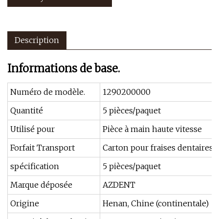
Description
Informations de base.
Numéro de modèle.
1290200000
Quantité
5 pièces/paquet
Utilisé pour
Pièce à main haute vitesse
Forfait Transport
Carton pour fraises dentaires
spécification
5 pièces/paquet
Marque déposée
AZDENT
Origine
Henan, Chine (continentale)