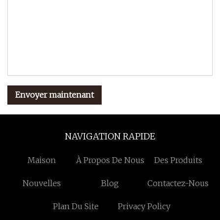
Envoyer maintenant
NAVIGATION RAPIDE
Maison
À Propos De Nous
Des Produits
Nouvelles
Blog
Contactez-Nous
Plan Du Site
Privacy Policy