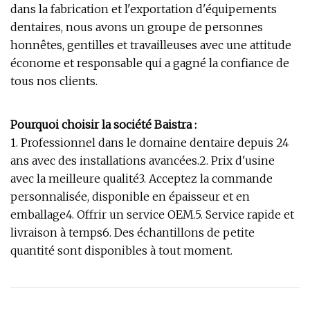
dans la fabrication et l'exportation d'équipements
dentaires, nous avons un groupe de personnes
honnêtes, gentilles et travailleuses avec une attitude
économe et responsable qui a gagné la confiance de
tous nos clients.
Pourquoi choisir la société Baistra :
1. Professionnel dans le domaine dentaire depuis 24
ans avec des installations avancées.2. Prix ​​d'usine
avec la meilleure qualité3. Acceptez la commande
personnalisée, disponible en épaisseur et en
emballage4. Offrir un service OEM.5. Service rapide et
livraison à temps6. Des échantillons de petite
quantité sont disponibles à tout moment.