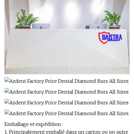
Emballage et expédition :
1. Principalement emballé dans un carton ou un autre