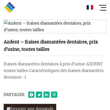
Azdent – ​​fraises diamantées dentaires, prix
d'usine, toutes tailles
Fraises diamantées dentaires à prix d'usine AZDENT
toutes tailles Caractéristiques des fraises diamantées
dentaires : 1
PARTAGER
Envoyer une demande