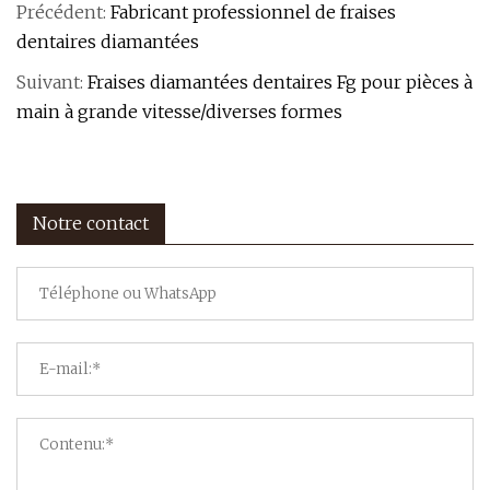
Précédent:
Fabricant professionnel de fraises
dentaires diamantées
Suivant:
Fraises diamantées dentaires Fg pour pièces à
main à grande vitesse/diverses formes
Notre contact