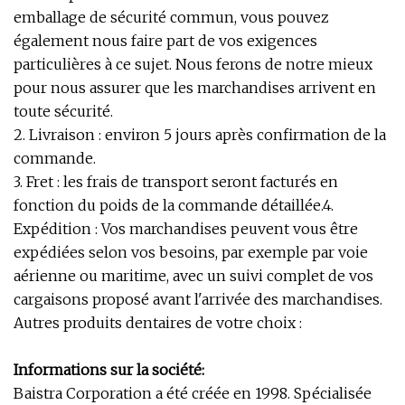
emballage de sécurité commun, vous pouvez
également nous faire part de vos exigences
particulières à ce sujet. Nous ferons de notre mieux
pour nous assurer que les marchandises arrivent en
toute sécurité.
2. Livraison : environ 5 jours après confirmation de la
commande.
3. Fret : les frais de transport seront facturés en
fonction du poids de la commande détaillée.4.
Expédition : Vos marchandises peuvent vous être
expédiées selon vos besoins, par exemple par voie
aérienne ou maritime, avec un suivi complet de vos
cargaisons proposé avant l'arrivée des marchandises.
Autres produits dentaires de votre choix :
Informations sur la société:
Baistra Corporation a été créée en 1998. Spécialisée