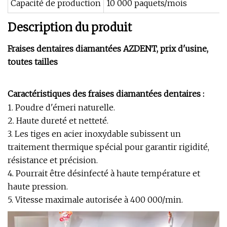
Capacité de production
10 000 paquets/mois
Description du produit
Fraises dentaires diamantées AZDENT, prix d'usine,
toutes tailles
Caractéristiques des fraises diamantées dentaires :
1. Poudre d'émeri naturelle.
2. Haute dureté et netteté.
3. Les tiges en acier inoxydable subissent un
traitement thermique spécial pour garantir rigidité,
résistance et précision.
4. Pourrait être désinfecté à haute température et
haute pression.
5. Vitesse maximale autorisée à 400 000/min.