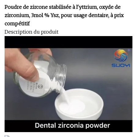
Poudre de zircone stabilisée à l'yttrium, oxyde de
zirconium, 3mol % Ysz, pour usage dentaire, à prix
compétitif
Description du produit