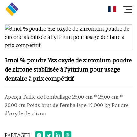
3mol % poudre Ysz oxyde de zirconium poudre
de zircone stabilisée à l'yttrium pour usage
dentaire à prix compétitif
Aperçu Taille de l'emballage 25,00 cm * 25,00 cm *
20,00 cm Poids brut de l'emballage 15 000 kg Poudre
d'oxyde de zircon
PARTAGER