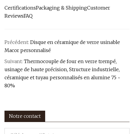
CertificationsPackaging & ShippingCustomer
ReviewsFAQ
Précédent:
Disque en céramique de verre usinable
Macor personnalisé
Suivant:
Thermocouple de four en verre trempé,
usinage de haute précision, Structure industrielle,
céramique et tuyau personnalisés en alumine 75 ~
80%
Notre contact