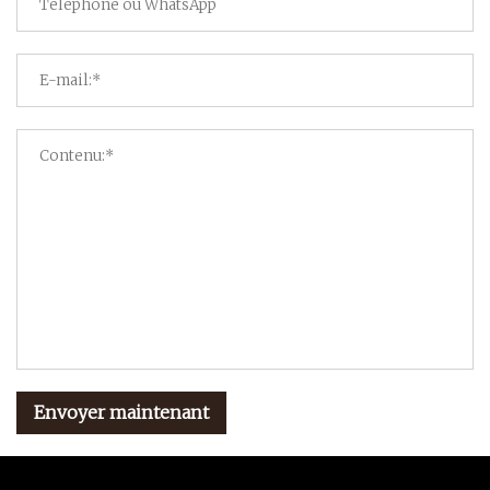
Envoyer maintenant