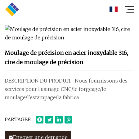
Moulage de précision en acier inoxydable 316,
cire de moulage de précision
DESCRIPTION DU PRODUIT : Nous fournissons des
services pour l'usinage CNC/le forgeage/le
moulage/l'estampage/la fabrica
PARTAGER
Envoyer une demande