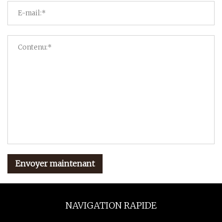
Envoyer maintenant
NAVIGATION RAPIDE