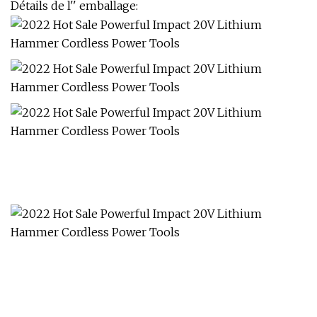
Détails de l'' emballage: