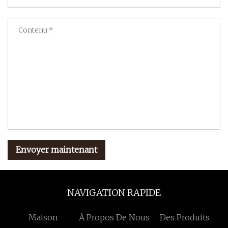
Envoyer maintenant
NAVIGATION RAPIDE
Maison
À Propos De Nous
Des Produits