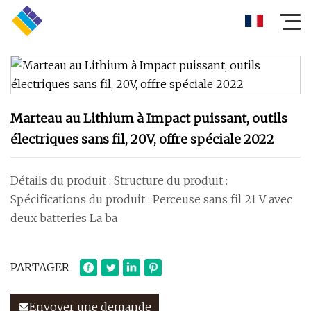
Marteau au Lithium à Impact puissant, outils
électriques sans fil, 20V, offre spéciale 2022
Détails du produit : Structure du produit :
Spécifications du produit : Perceuse sans fil 21 V avec
deux batteries La ba
PARTAGER
Envoyer une demande