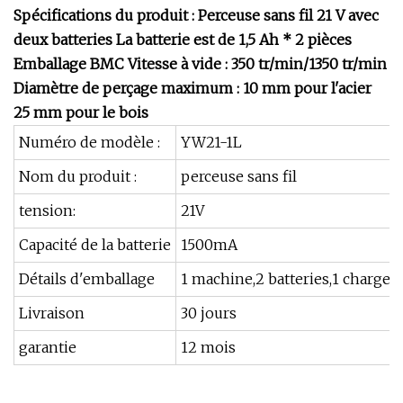
Spécifications du produit : Perceuse sans fil 21 V avec
deux batteries La batterie est de 1,5 Ah * 2 pièces
Emballage BMC Vitesse à vide : 350 tr/min/1350 tr/min
Diamètre de perçage maximum : 10 mm pour l'acier
25 mm pour le bois
Numéro de modèle :
YW21-1L
Nom du produit :
perceuse sans fil
tension:
21V
Capacité de la batterie
1500mA
Détails d'emballage
1 machine,2 batteries,1 chargeu
Livraison
30 jours
garantie
12 mois