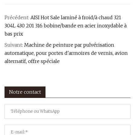
Précédent:
AISI Hot Sale laminé à froid/à chaud 321
304L 430 201 316 bobine/bande en acier inoxydable à
bas prix
Suivant:
Machine de peinture par pulvérisation
automatique, pour portes d'armoires de vernis, avion
alternatif, offre spéciale
Notre contact