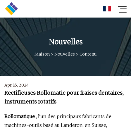
Nouvelles
Maison
>
Nouvelles
>
Contenu
Apr 16, 2024
Rectifieuses Rollomatic pour fraises dentaires,
instruments rotatifs
Rollomatique
, l'un des principaux fabricants de
machines-outils basé au Landeron, en Suisse,