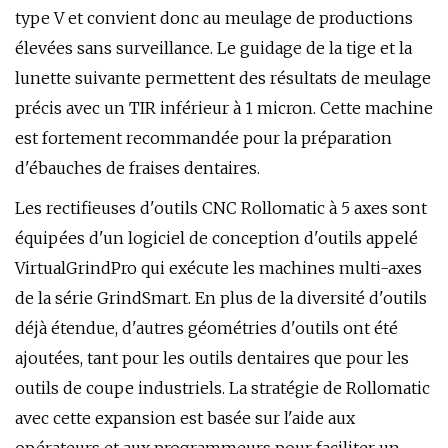
type V et convient donc au meulage de productions
élevées sans surveillance. Le guidage de la tige et la
lunette suivante permettent des résultats de meulage
précis avec un TIR inférieur à 1 micron. Cette machine
est fortement recommandée pour la préparation
d'ébauches de fraises dentaires.
Les rectifieuses d'outils CNC Rollomatic à 5 axes sont
équipées d'un logiciel de conception d'outils appelé
VirtualGrindPro qui exécute les machines multi-axes
de la série GrindSmart. En plus de la diversité d'outils
déjà étendue, d'autres géométries d'outils ont été
ajoutées, tant pour les outils dentaires que pour les
outils de coupe industriels. La stratégie de Rollomatic
avec cette expansion est basée sur l'aide aux