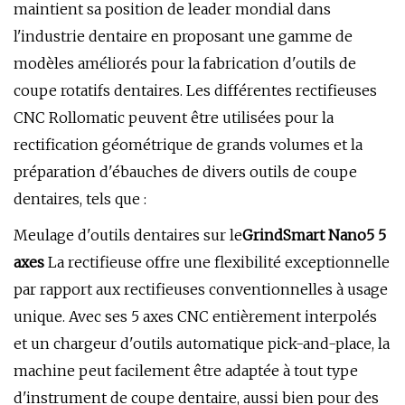
maintient sa position de leader mondial dans
l'industrie dentaire en proposant une gamme de
modèles améliorés pour la fabrication d'outils de
coupe rotatifs dentaires. Les différentes rectifieuses
CNC Rollomatic peuvent être utilisées pour la
rectification géométrique de grands volumes et la
préparation d'ébauches de divers outils de coupe
dentaires, tels que :
Meulage d'outils dentaires sur le
GrindSmart Nano5 5
axes
La rectifieuse offre une flexibilité exceptionnelle
par rapport aux rectifieuses conventionnelles à usage
unique. Avec ses 5 axes CNC entièrement interpolés
et un chargeur d'outils automatique pick-and-place, la
machine peut facilement être adaptée à tout type
d'instrument de coupe dentaire, aussi bien pour des