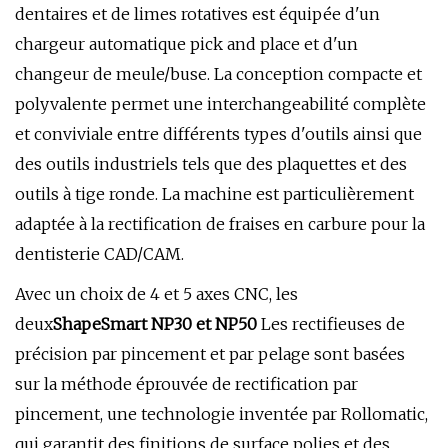
dentaires et de limes rotatives est équipée d'un
chargeur automatique pick and place et d'un
changeur de meule/buse. La conception compacte et
polyvalente permet une interchangeabilité complète
et conviviale entre différents types d'outils ainsi que
des outils industriels tels que des plaquettes et des
outils à tige ronde. La machine est particulièrement
adaptée à la rectification de fraises en carbure pour la
dentisterie CAD/CAM.
Avec un choix de 4 et 5 axes CNC, les
deux
ShapeSmart NP30 et NP50
Les rectifieuses de
précision par pincement et par pelage sont basées
sur la méthode éprouvée de rectification par
pincement, une technologie inventée par Rollomatic,
qui garantit des finitions de surface polies et des