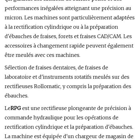
performances inégalées atteignant une précision au
micron. Les machines sont particulièrement adaptées
à la rectification cylindrique ou à la préparation
d'ébauches de fraises, forets et fraises CAD/CAM. Les
accessoires à changement rapide peuvent également
être meulés avec ces machines.
Sélection de fraises dentaires, de fraises de
laboratoire et d'instruments rotatifs meulés sur des
rectifieuses Rollomatic, y compris la préparation des
ébauches.
Le
RPG
est une rectifieuse plongeante de précision à
commande hydraulique pour les opérations de
rectification cylindrique et la préparation d'ébauches.
La machine est équipée d'un chargeur de magasin de